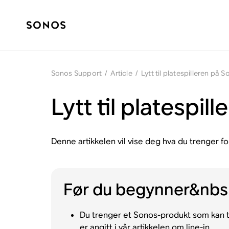
Sonos Support
/
Article
/
Lytt til platespilleren på 
Lytt til platespil
Denne artikkelen vil vise deg hva du trenger for 
Før du begynner&nbs
Du trenger et Sonos-produkt som kan ta
er angitt i vår
artikkelen om line-in
.