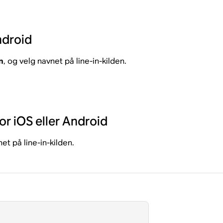
ndroid
n
, og velg navnet på line-in-kilden.
r iOS eller Android
net på line-in-kilden.