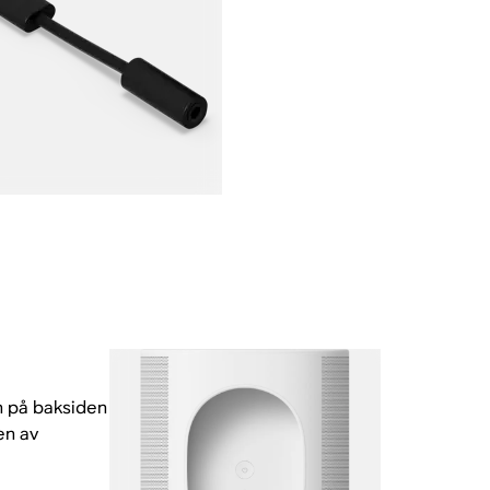
n på baksiden
en av