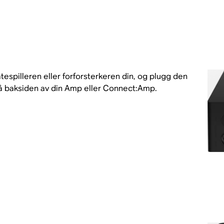
espilleren eller forforsterkeren din, og plugg den
 baksiden av din Amp eller Connect:Amp.