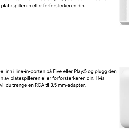
latespilleren eller forforsterkeren din.
 inn i line-in-porten på Five eller Play:5 og plugg den
av platespilleren eller forforsterkeren din. Hvis
vil du trenge en RCA til 3,5 mm-adapter.