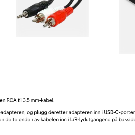
en RCA til 3,5 mm-kabel.
in-adapteren, og plugg deretter adapteren inn i USB-C-porte
den delte enden av kabelen inn i L/R-lydutgangene på baksid