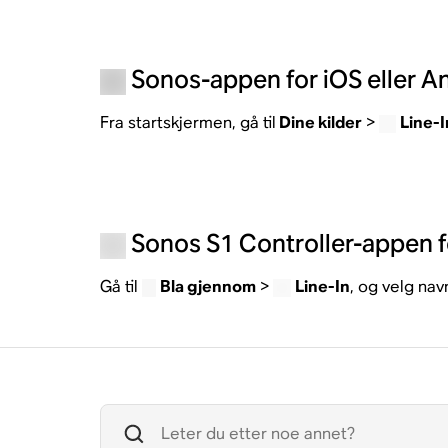
Sonos-appen for iOS eller A
Fra startskjermen, gå til
Dine kilder
>
Line-I
Sonos S1 Controller-appen fo
Gå til
Bla gjennom
>
Line-In
, og velg nav