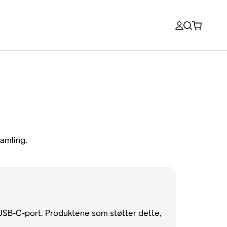
samling.
n USB-C-port. Produktene som støtter dette,