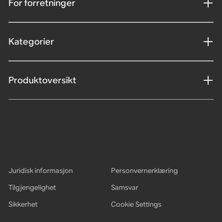
For forretninger
Kategorier
Produktoversikt
Juridisk informasjon
Personvernerklæring
Tilgjengelighet
Samsvar
Sikkerhet
Cookie Settings