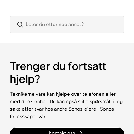
Trenger du fortsatt
hjelp?
Teknikerne våre kan hjelpe over telefonen eller
med direktechat. Du kan også stille spørsmål til og
søke etter svar hos andre Sonos-eiere i Sonos-
fellesskapet vårt.
Kontakt oss