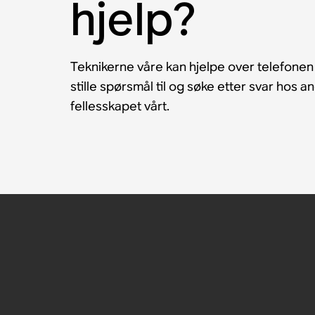
hjelp?
Teknikerne våre kan hjelpe over telefonen
stille spørsmål til og søke etter svar hos 
fellesskapet vårt.