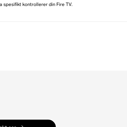
spesifikt kontrollerer din Fire TV.