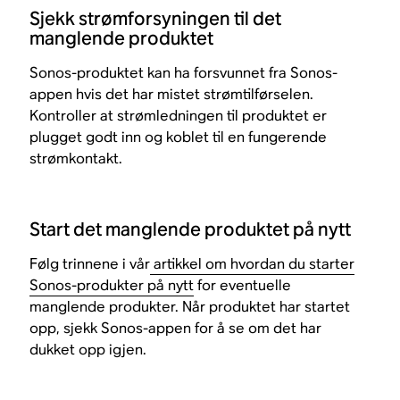
Sjekk strømforsyningen til det
manglende produktet
Sonos-produktet kan ha forsvunnet fra Sonos-
appen hvis det har mistet strømtilførselen.
Kontroller at strømledningen til produktet er
plugget godt inn og koblet til en fungerende
strømkontakt.
Start det manglende produktet på nytt
Følg trinnene i vår
artikkel om hvordan du starter
Sonos-produkter på nytt
for eventuelle
manglende produkter. Når produktet har startet
opp, sjekk Sonos-appen for å se om det har
dukket opp igjen.