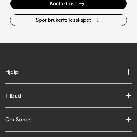
Kontakt oss
Spør brukerfellesskapet
Hjelp
Tilbud
Om Sonos