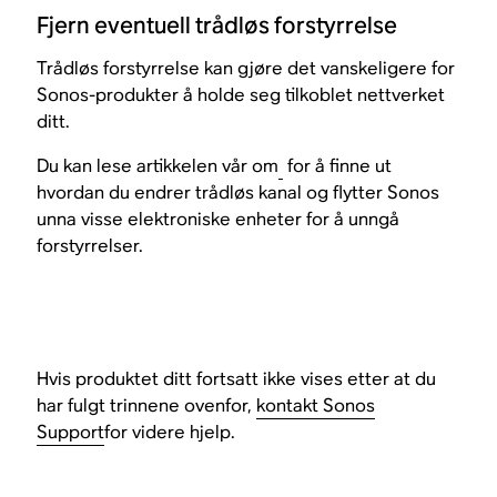
Fjern eventuell trådløs forstyrrelse
Trådløs forstyrrelse kan gjøre det vanskeligere for
Sonos-produkter å holde seg tilkoblet nettverket
ditt.
Du kan lese artikkelen vår om
​
for å finne ut
hvordan du endrer trådløs kanal og flytter Sonos
unna visse elektroniske enheter for å unngå
forstyrrelser.
Hvis produktet ditt fortsatt ikke vises etter at du
har fulgt trinnene ovenfor,
kontakt Sonos
Support
for videre hjelp.