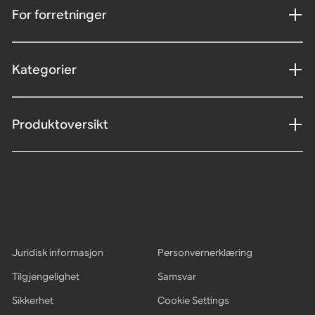
For forretninger
Kategorier
Produktoversikt
Juridisk informasjon
Personvernerklæring
Tilgjengelighet
Samsvar
Sikkerhet
Cookie Settings