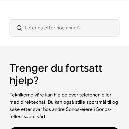
Trenger du fortsatt
hjelp?
Teknikerne våre kan hjelpe over telefonen eller
med direktechat. Du kan også stille spørsmål til og
søke etter svar hos andre Sonos-eiere i Sonos-
fellesskapet vårt.