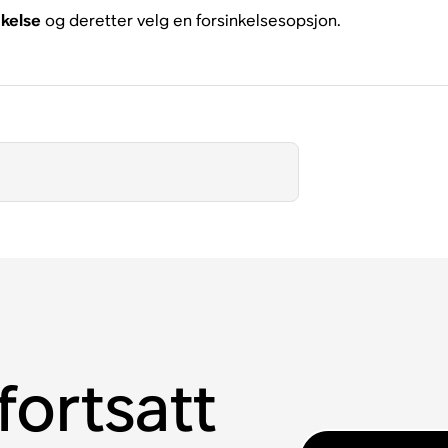
kelse
og deretter velg en forsinkelsesopsjon.
fortsatt