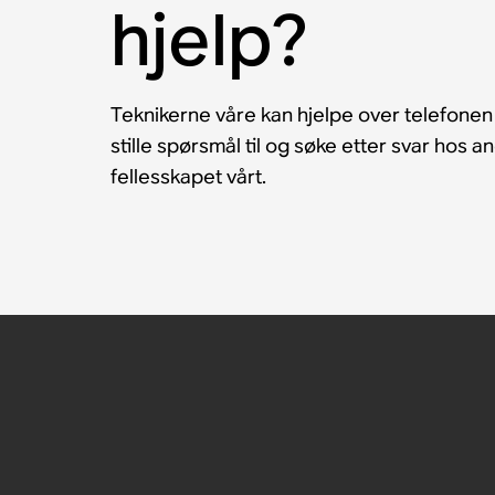
hjelp?
Teknikerne våre kan hjelpe over telefonen
stille spørsmål til og søke etter svar hos 
fellesskapet vårt.