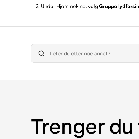
Under Hjemmekino, velg
Gruppe lydforsin
Trenger du 