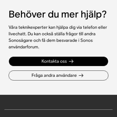
Behöver du mer hjälp?
Våra teknikexperter kan hjälpa dig via telefon eller
livechatt. Du kan också ställa frågor till andra
Sonosägare och få dem besvarade i Sonos
användarforum.
Kontakta oss
Fråga andra användare