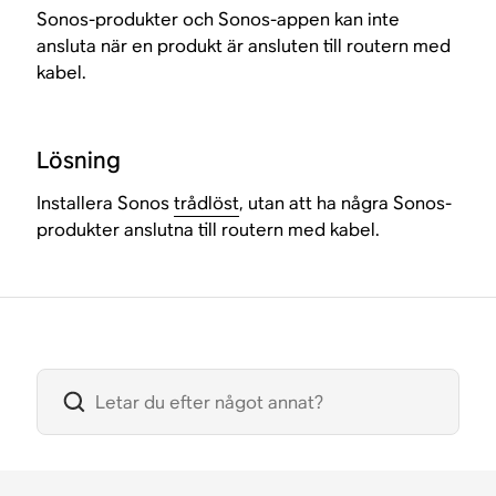
Sonos-produkter och Sonos-appen kan inte
ansluta när en produkt är ansluten till routern med
kabel.
Lösning
Installera Sonos
trådlöst
, utan att ha några Sonos-
produkter anslutna till routern med kabel.