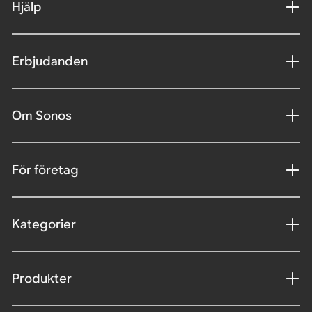
Hjälp
Erbjudanden
Om Sonos
För företag
Kategorier
Produkter