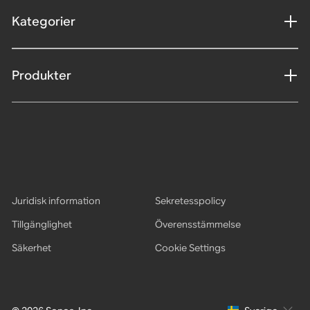
Kategorier
Produkter
Juridisk information
Sekretesspolicy
Tillgänglighet
Överensstämmelse
Säkerhet
Cookie Settings