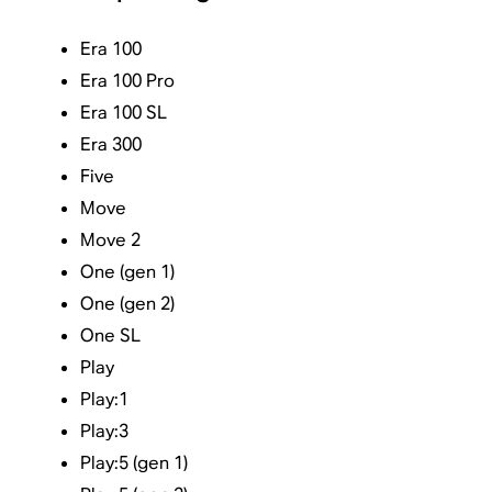
Era 100
Era 100 Pro
Era 100 SL
Era 300
Five
Move
Move 2
One (gen 1)
One (gen 2)
One SL
Play
Play:1
Play:3
Play:5 (gen 1)