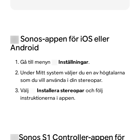
Sonos-appen för iOS eller
Android
Gå till menyn
Inställningar
.
Under Mitt system väljer du en av högtalarna
som du vill använda i din stereopar.
Välj
Installera stereopar
och följ
instruktionerna i appen.
Sonos S1 Controller-appen för