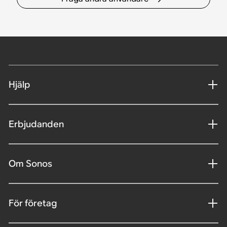
Hjälp
Erbjudanden
Om Sonos
För företag