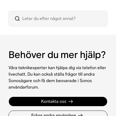
Behöver du mer hjälp?
Våra teknikexperter kan hjälpa dig via telefon eller
livechatt. Du kan också ställa frågor till andra
Sonosägare och få dem besvarade i Sonos
användarforum.
Kontakta oss
Fråga andra användare