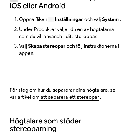
iOS eller Android
Öppna fliken
Inställningar
och välj
System
.
Under Produkter väljer du en av högtalarna
som du vill använda i ditt stereopar.
Välj
Skapa stereopar
och följ instruktionerna i
appen.
För steg om hur du separerar dina högtalare, se
vår artikel om
att separera ett stereopar
.
Högtalare som stöder
stereoparning