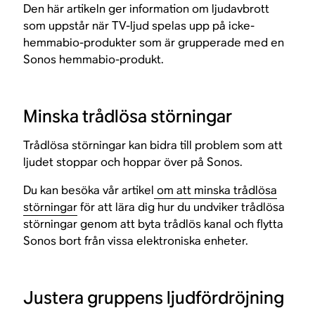
Den här artikeln ger information om ljudavbrott
som uppstår när TV-ljud spelas upp på icke-
hemmabio-produkter som är grupperade med en
Sonos hemmabio-produkt.
Minska trådlösa störningar
Trådlösa störningar kan bidra till problem som att
ljudet stoppar och hoppar över på Sonos.
Du kan besöka vår artikel
om att minska trådlösa
störningar
för att lära dig hur du undviker trådlösa
störningar genom att byta trådlös kanal och flytta
Sonos bort från vissa elektroniska enheter.
Justera gruppens ljudfördröjning