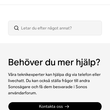
Behöver du mer hjälp?
Våra teknikexperter kan hjälpa dig via telefon eller
livechatt. Du kan också ställa frågor till andra
Sonosägare och få dem besvarade i Sonos
användarforum.
Kontakta oss