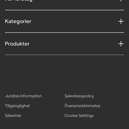
Kategorier
Produkter
Juridisk information
Sekretesspolicy
Tillgänglighet
Överensstämmelse
Säkerhet
Cookie Settings