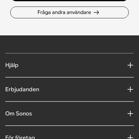
Fråga andra användare
Hjälp
Erbjudanden
Om Sonos
För företag