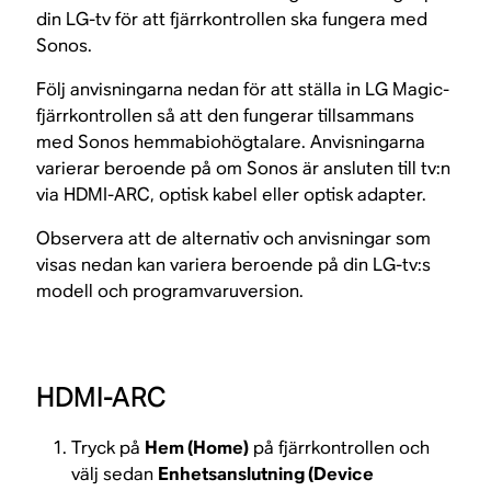
din LG-tv för att fjärrkontrollen ska fungera med
Sonos.
Följ anvisningarna nedan för att ställa in LG Magic-
fjärrkontrollen så att den fungerar tillsammans
med Sonos hemmabiohögtalare. Anvisningarna
varierar beroende på om Sonos är ansluten till tv:n
via HDMI-ARC, optisk kabel eller optisk adapter.
Observera att de alternativ och anvisningar som
visas nedan kan variera beroende på din LG-tv:s
modell och programvaruversion.
HDMI-ARC
Tryck på
Hem (Home)
på fjärrkontrollen och
välj sedan
Enhetsanslutning (Device