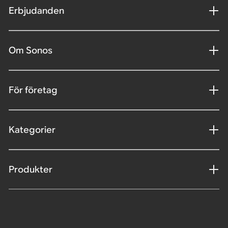
Erbjudanden
Om Sonos
För företag
Kategorier
Produkter