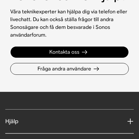
Våra teknikexperter kan hjälpa dig via telefon eller
livechatt. Du kan också ställa frågor till andra
Sonosägare och få dem besvarade i Sonos
användarforum.
Kontakta oss
Fråga andra användare
Hjälp