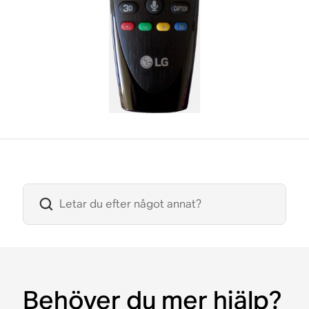
Behöver du mer hjälp?