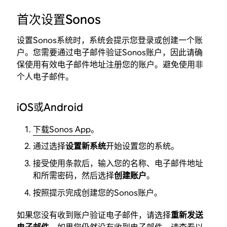
首次设置Sonos
设置Sonos系统时，系统会提示您登录或创建一个账
户。您需要通过电子邮件验证Sonos账户，因此请确
保使用有效电子邮件地址注册您的账户。避免使用非
个人电子邮件。
iOS或Android
下载Sonos App
。
通过选择
设置新系统
开始设置您的系统。
接受使用条款后，输入您的名称、电子邮件地址
和所需密码，然后选择
创建账户
。
按照提示完成创建您的Sonos账户。
如果您没有收到账户验证电子邮件，请选择
重新发送