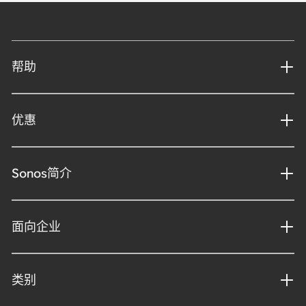
帮助
优惠
Sonos简介
面向企业
类别