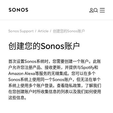
Sonos Support
/
Article
/
创建您的Sonos账户
创建您的Sonos账户
首次设置Sonos系统时，您需要创建一个账户。此账
户允许您注册产品、接收更新，并提供与Spotify和
Amazon Alexa等服务的无缝集成。您可以在多个
Sonos系统上使用同一个Sonos账户，但无法在单个
系统上使用多个账户登录。查看隐私政策，了解我们
在您创建账户时所收集信息的列表以及我们如何使用
这些信息。