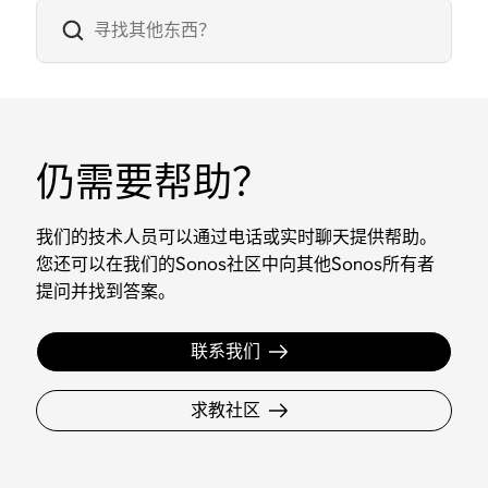
仍需要帮助？
我们的技术人员可以通过电话或实时聊天提供帮助。
您还可以在我们的Sonos社区中向其他Sonos所有者
提问并找到答案。
联系我们
求教社区