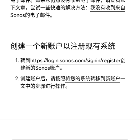
电子邮件
。如果您仍然没有收到电子邮件，请查看以
下文章，尝试一些快速的解决方法：
我没有收到来自
Sonos的电子邮件
。
创建一个新账户以注册现有系统
转到
https://login.sonos.com/signin/register
创
建新的Sonos账户。
创建账户后，请按照
将您的系统转移到新账户
一
文中的步骤进行操作。