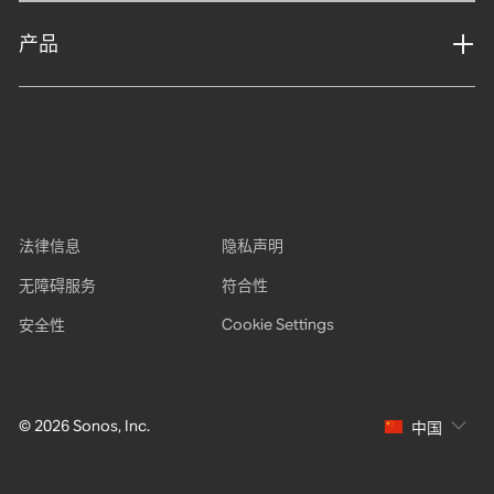
产品
法律信息
隐私声明
无障碍服务
符合性
Cookie Settings
安全性
© 2026 Sonos, Inc.
中国