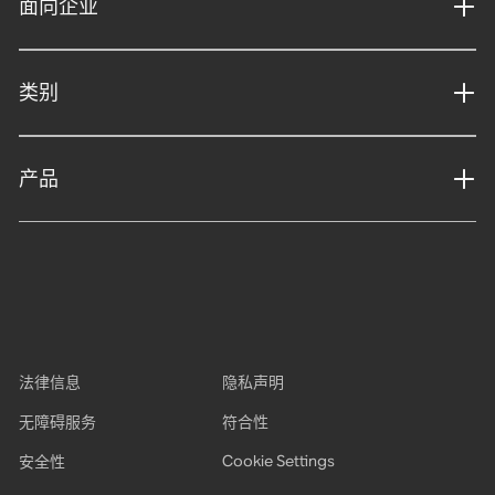
面向企业
类别
产品
法律信息
隐私声明
无障碍服务
符合性
Cookie Settings
安全性