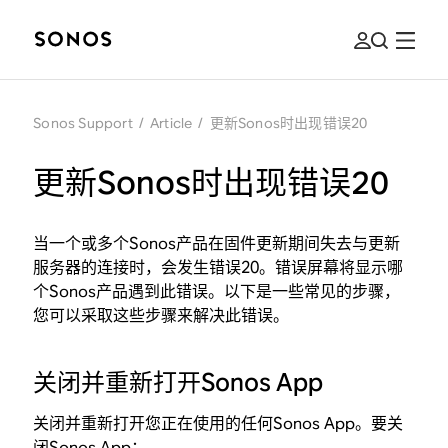
Sonos Support
/
Article
/
更新Sonos时出现错误20
更新Sonos时出现错误20
当一个或多个Sonos产品在固件更新期间失去与更新
服务器的连接时，会发生错误20。错误屏幕将显示哪
个Sonos产品遇到此错误。以下是一些常见的步骤，
您可以采取这些步骤来解决此错误。
关闭并重新打开Sonos App
关闭并重新打开您正在使用的任何Sonos App。要关
闭Sonos App：