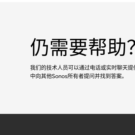
仍需要帮助
我们的技术人员可以通过电话或实时聊天提供
中向其他Sonos所有者提问并找到答案。