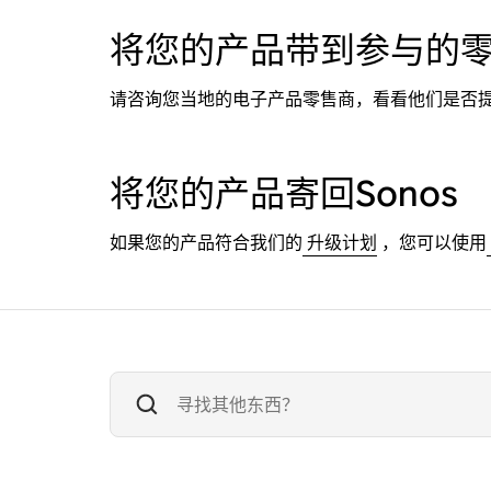
将您的产品带到参与的
请咨询您当地的电子产品零售商，看看他们是否提
将您的产品寄回Sonos
如果您的产品符合我们的
升级计划
，您可以使用