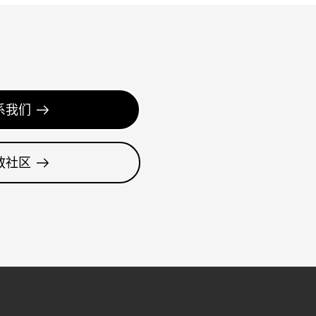
系我们
教社区