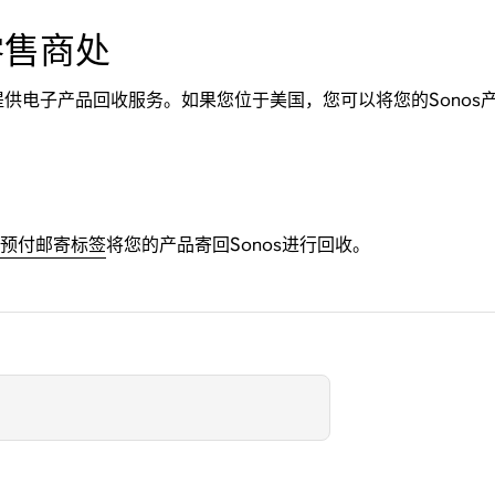
零售商处
供电子产品回收服务。如果您位于美国，您可以将您的Sonos
预付邮寄标签
将您的产品寄回Sonos进行回收。