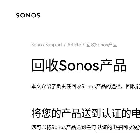
Sonos Support
/
Article
/
回收Sonos产品
回收Sonos产品
本文介绍了负责任回收Sonos产品的途径。回收
将您的产品送到认证的
您可以将Sonos产品送到任何
认证的电子回收设