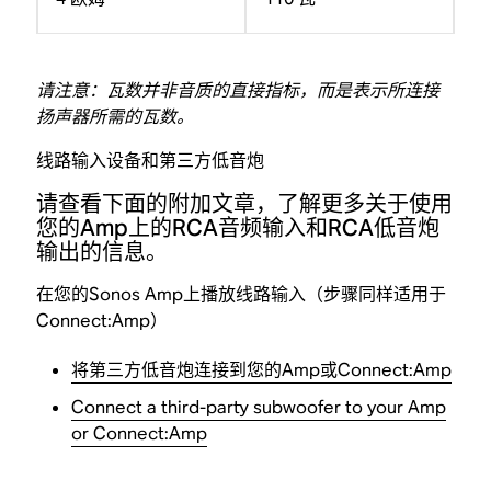
请注意：瓦数并非音质的直接指标，而是表示所连接
扬声器所需的瓦数。
线路输入设备和第三方低音炮
请查看下面的附加文章，了解更多关于使用
您的Amp上的RCA音频输入和RCA低音炮
输出的信息。
在您的Sonos Amp上播放线路输入（步骤同样适用于
Connect:Amp）
将第三方低音炮连接到您的Amp或Connect:Amp
Connect a third-party subwoofer to your Amp
or Connect:Amp