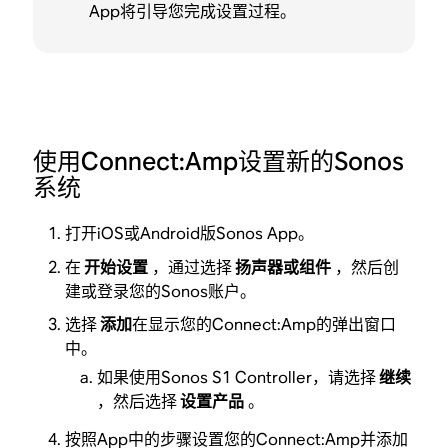
App将引导您完成设置过程。
使用Connect:Amp设置新的Sonos
系统
打开iOS或Android版Sonos App。
在
开始设置
，通过选择
扬声器或组件
，然后创
建或登录您的Sonos账户。
选择
添加
在显示您的Connect:Amp的弹出窗口
中。
如果使用Sonos S1 Controller，请选择
继续
，然后选择
设置产品
。
按照App中的步骤设置您的Connect:Amp并添加