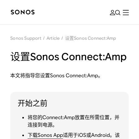
Sonos Support
/
Article
/
设置Sonos Connect:Amp
设置Sonos Connect:Amp
本文将指导您设置Sonos Connect:Amp。
开始之前
将您的Connect:Amp放置在所需位置，并
连接到电源。
下载Sonos App
适用于iOS或Android。该