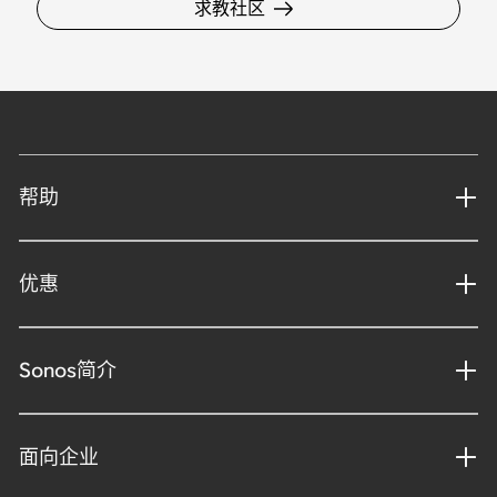
求教社区
帮助
优惠
Sonos简介
面向企业