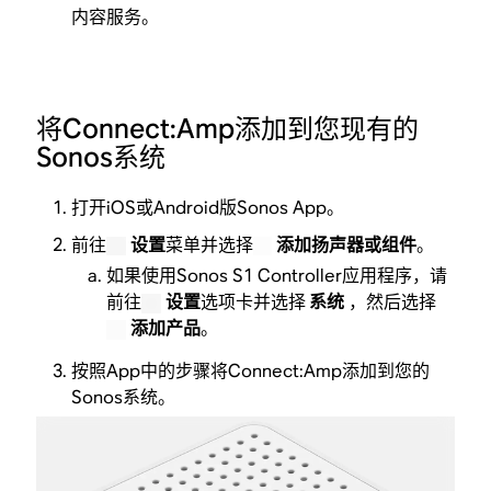
内容服务。
将Connect:Amp添加到您现有的
Sonos系统
打开iOS或Android版Sonos App。
前往
设置
菜单并选择
添加扬声器或组件
。
如果使用Sonos S1 Controller应用程序，请
前往
设置
选项卡并选择
系统
，然后选择
添加产品
。
按照App中的步骤将Connect:Amp添加到您的
Sonos系统。