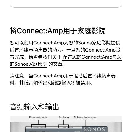
将Connect:Amp用于家庭影院
您可以使用Connect:Amp为您的Sonos家庭影院提供
后置环绕声扬声器的动力。一旦您的Connect:Amp设
置完成，请查看我们关于
配置您的Connect:Amp与您
的Sonos家庭影院
的文章。
请注意，当Connect:Amp用于驱动后置环绕扬声器
时，其低音炮输出和线路输入将被禁用。
音频输入和输出