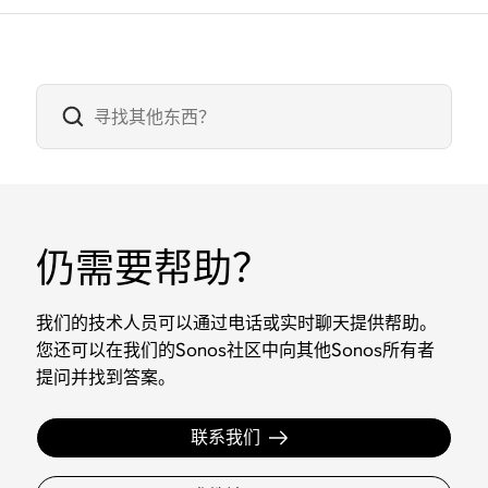
仍需要帮助？
我们的技术人员可以通过电话或实时聊天提供帮助。
您还可以在我们的Sonos社区中向其他Sonos所有者
提问并找到答案。
联系我们