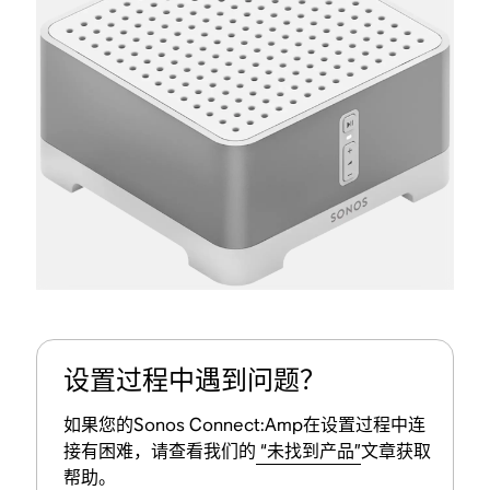
设置过程中遇到问题？
如果您的Sonos Connect:Amp在设置过程中连
接有困难，请查看我们的
“未找到产品”
文章获取
帮助。