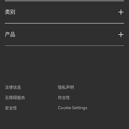
类别
产品
法律信息
隐私声明
无障碍服务
符合性
Cookie Settings
安全性