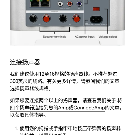
连接扬声器
我们建议使用12至16规格的扬声器线。不推荐超过
300英尺的线路。有关更多详情，请参阅我们的文章
选择扬声器线规格
。
如果您要连接两个以上的扬声器，请查看我们关于
将
四个扬声器连接到您的Amp或Connect:Amp
的文章，
以获取具体指导。
使用您的拇指或手指牢牢地按压带弹簧的扬声器