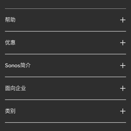
帮助
优惠
Sonos简介
面向企业
类别