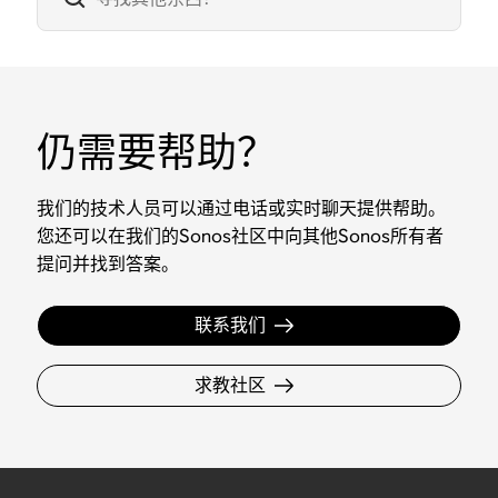
仍需要帮助？
我们的技术人员可以通过电话或实时聊天提供帮助。
您还可以在我们的Sonos社区中向其他Sonos所有者
提问并找到答案。
联系我们
求教社区