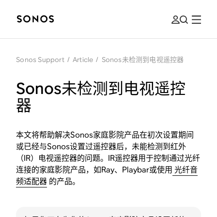
Sonos Support
/
Article
/
Sonos未检测到电视遥控器
Sonos未检测到电视遥控
器
本文将帮助解决Sonos家庭影院产品在初次设置期间
或已经与Sonos设置过遥控器后，未能检测到红外
（IR）电视遥控器的问题。IR遥控器用于控制通过光纤
连接的家庭影院产品，如Ray、Playbar或使用
光纤音
频适配器
的产品。