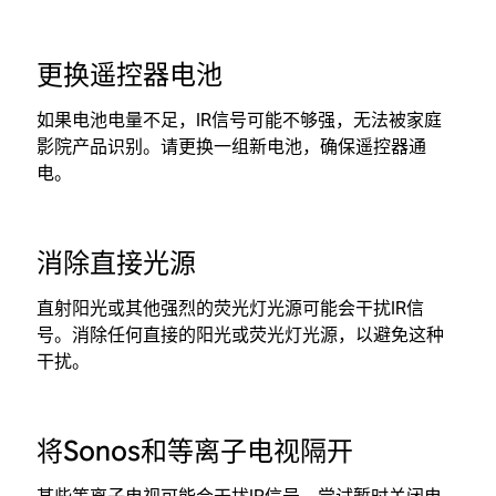
更换遥控器电池
如果电池电量不足，IR信号可能不够强，无法被家庭
影院产品识别。请更换一组新电池，确保遥控器通
电。
消除直接光源
直射阳光或其他强烈的荧光灯光源可能会干扰IR信
号。消除任何直接的阳光或荧光灯光源，以避免这种
干扰。
将Sonos和等离子电视隔开