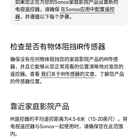
如果您正在为您的Sonos家庭影院产品设置新的
电视遥控器，请确保
在Sonos应用中配置遥控
器
，并遵循以下每个步骤。
检查是否有物体阻挡IR传感器
确保没有任何物体阻挡您的家庭影院产品的IR传感
器，并且它能够从您正常观看的位置清晰地对准您的
遥控器。查看
我们关于IR传感器的文章
，了解您产品
的传感器位置。
靠近家庭影院产品
IR遥控器的平均遥控距离为4.5-6米（15-20英尺）。将
电视遥控器与Sonos一起使用时，请确保您在此范围
内。