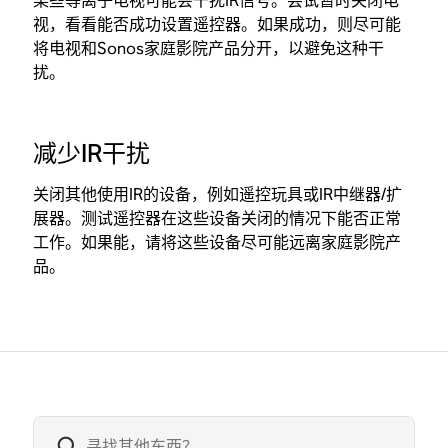
某些等离子电视可能会干扰IR信号。尝试暂时关闭电
视，看看能否成功设置遥控器。如果成功，则尽可能
将电视和Sonos家庭影院产品分开，以避免这种干
扰。
减少IR干扰
关闭其他使用IR的设备，例如遥控玩具或IR中继器/扩
展器。测试遥控器在这些设备关闭的情况下能否正常
工作。如果能，请将这些设备尽可能远离家庭影院产
品。