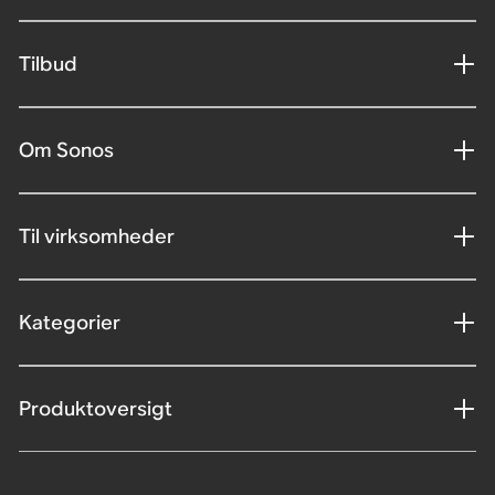
Tilbud
Om Sonos
Til virksomheder
Kategorier
Produktoversigt