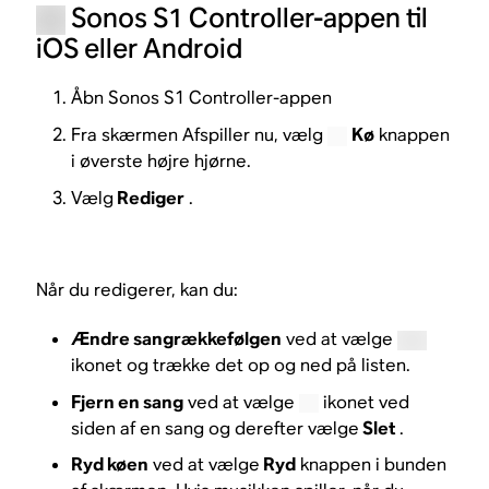
Sonos S1 Controller-appen til
iOS eller Android
Åbn Sonos S1 Controller-appen
Fra skærmen Afspiller nu, vælg
Kø
knappen
i øverste højre hjørne.
Vælg
Rediger
.
Når du redigerer, kan du:
Ændre sangrækkefølgen
ved at vælge
ikonet og trække det op og ned på listen.
Fjern en sang
ved at vælge
ikonet ved
siden af en sang og derefter vælge
Slet
.
Ryd køen
ved at vælge
Ryd
knappen i bunden