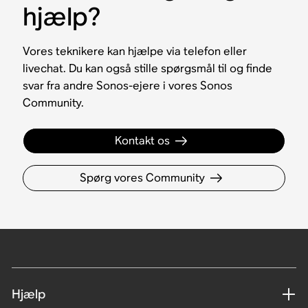
hjælp?
Vores teknikere kan hjælpe via telefon eller
livechat. Du kan også stille spørgsmål til og finde
svar fra andre Sonos-ejere i vores Sonos
Community.
Kontakt os
Spørg vores Community
Hjælp