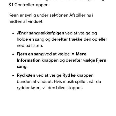
S1 Controller-appen.
Køen er synlig under sektionen Afspiller nu i
midten af vinduet.
Ændr sangrækkefølgen
ved at vælge og
holde en sang og derefter trække den op eller
ned på listen.
Fjern en sang
ved at vælge ▼
Mere
Information
knappen og derefter vælge
Fjern
sang
.
Ryd køen
ved at vælge
Ryd kø
knappen i
bunden af vinduet. Hvis musik spiller, når du
rydder køen, vil den blive stoppet.