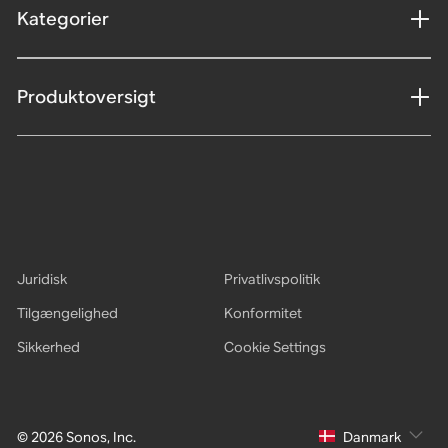
Kategorier
Produktoversigt
Juridisk
Privatlivspolitik
Tilgængelighed
Konformitet
Sikkerhed
Cookie Settings
© 2026 Sonos, Inc.
Danmark