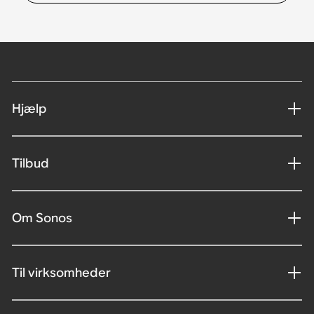
Hjælp
Tilbud
Om Sonos
Til virksomheder