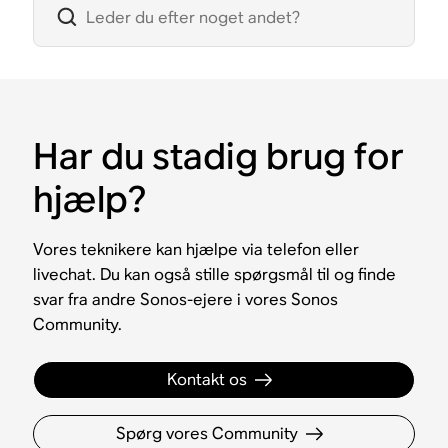
Har du stadig brug for
hjælp?
Vores teknikere kan hjælpe via telefon eller
livechat. Du kan også stille spørgsmål til og finde
svar fra andre Sonos-ejere i vores Sonos
Community.
Kontakt os
Spørg vores Community