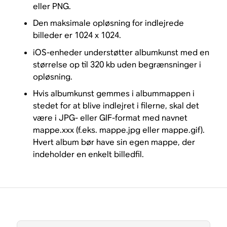
eller PNG.
Den maksimale opløsning for indlejrede
billeder er 1024 x 1024.
iOS-enheder understøtter albumkunst med en
størrelse op til 320 kb uden begrænsninger i
opløsning.
Hvis albumkunst gemmes i albummappen i
stedet for at blive indlejret i filerne, skal det
være i JPG- eller GIF-format med navnet
mappe.xxx (f.eks. mappe.jpg eller mappe.gif).
Hvert album bør have sin egen mappe, der
indeholder en enkelt billedfil.