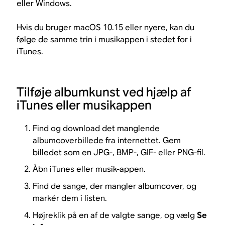
eller Windows.
Hvis du bruger macOS 10.15 eller nyere, kan du
følge de samme trin i musikappen i stedet for i
iTunes.
Tilføje albumkunst ved hjælp af
iTunes eller musikappen
Find og download det manglende
albumcoverbillede fra internettet. Gem
billedet som en JPG-, BMP-, GIF- eller PNG-fil.
Åbn iTunes eller musik-appen.
Find de sange, der mangler albumcover, og
markér dem i listen.
Højreklik på en af de valgte sange, og vælg
Se