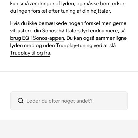
kun små ændringer af lyden, og måske bemærker
du ingen forskel efter tuning af din højttaler.
Hvis du ikke bemærkede nogen forskel men gerne
vil justere din Sonos-højttalers lyd endnu mere, så
brug EQ i Sonos-appen
. Du kan også sammenligne
lyden med og uden Trueplay-tuning ved at
slå
Trueplay til og fra
.