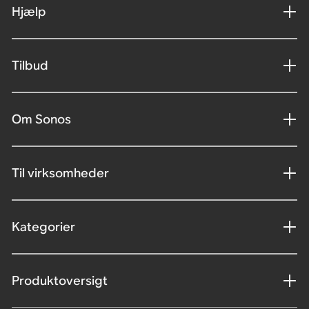
Hjælp
Tilbud
Om Sonos
Til virksomheder
Kategorier
Produktoversigt