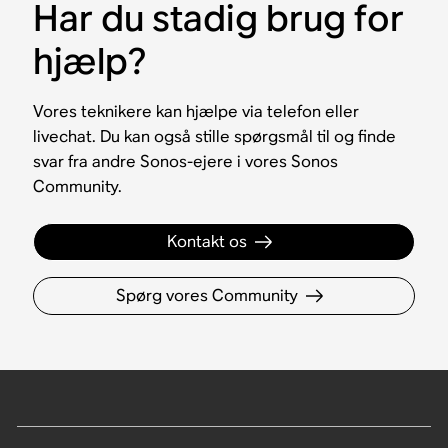
Har du stadig brug for
hjælp?
Vores teknikere kan hjælpe via telefon eller
livechat. Du kan også stille spørgsmål til og finde
svar fra andre Sonos-ejere i vores Sonos
Community.
Kontakt os
Spørg vores Community