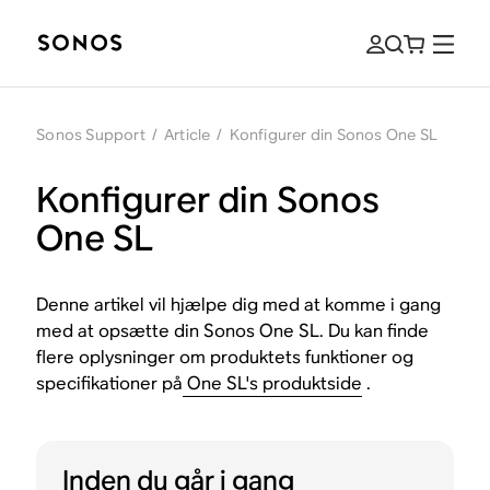
Sonos Support
/
Article
/
Konfigurer din Sonos One SL
Konfigurer din Sonos
One SL
Denne artikel vil hjælpe dig med at komme i gang
med at opsætte din Sonos One SL. Du kan finde
flere oplysninger om produktets funktioner og
specifikationer på
One SL's produktside
.
Inden du går i gang