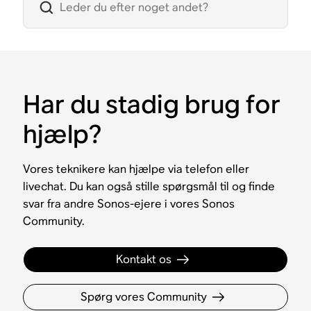
Har du stadig brug for
hjælp?
Vores teknikere kan hjælpe via telefon eller
livechat. Du kan også stille spørgsmål til og finde
svar fra andre Sonos-ejere i vores Sonos
Community.
Kontakt os
Spørg vores Community