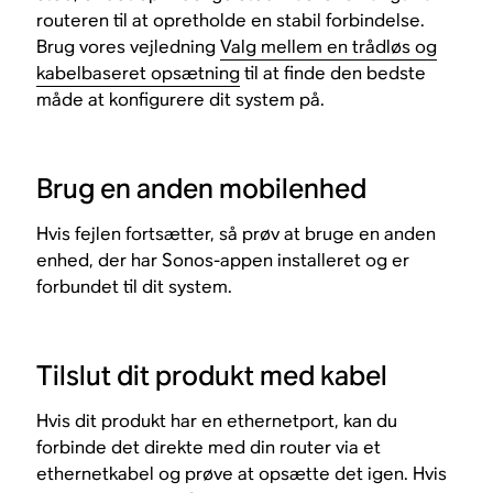
routeren til at opretholde en stabil forbindelse.
Brug vores vejledning
Valg mellem en trådløs og
kabelbaseret opsætning
til at finde den bedste
måde at konfigurere dit system på.
Brug en anden mobilenhed
Hvis fejlen fortsætter, så prøv at bruge en anden
enhed, der har Sonos-appen installeret og er
forbundet til dit system.
Tilslut dit produkt med kabel
Hvis dit produkt har en ethernetport, kan du
forbinde det direkte med din router via et
ethernetkabel og prøve at opsætte det igen. Hvis