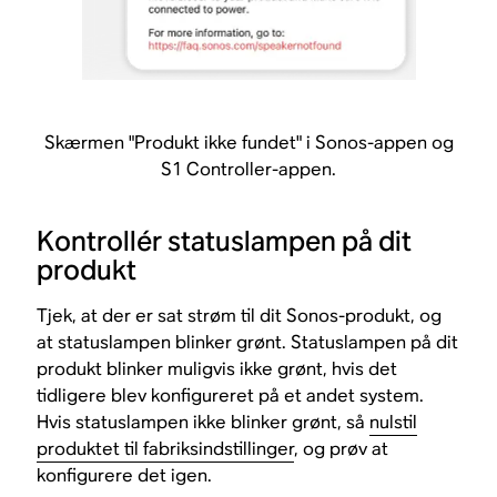
Skærmen "Produkt ikke fundet" i Sonos-appen og
S1 Controller-appen.
Kontrollér statuslampen på dit
produkt
Tjek, at der er sat strøm til dit Sonos-produkt, og
at statuslampen blinker grønt. Statuslampen på dit
produkt blinker muligvis ikke grønt, hvis det
tidligere blev konfigureret på et andet system.
Hvis statuslampen ikke blinker grønt, så
nulstil
produktet til fabriksindstillinger
, og prøv at
konfigurere det igen.