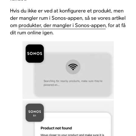
Hvis du ikke er ved at konfigurere et produkt, men
der mangler rum i Sonos-appen, så se vores artikel
om
produkter, der mangler i Sonos-appen
, for at få
dit rum online igen.