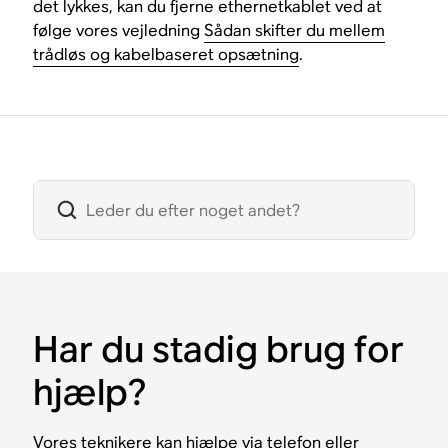
det lykkes, kan du fjerne ethernetkablet ved at
følge vores vejledning
Sådan skifter du mellem
trådløs og kabelbaseret opsætning
.
Har du stadig brug for
hjælp?
Vores teknikere kan hjælpe via telefon eller