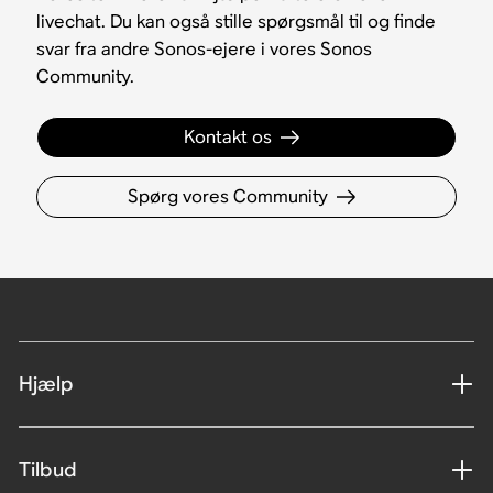
livechat. Du kan også stille spørgsmål til og finde
svar fra andre Sonos-ejere i vores Sonos
Community.
Kontakt os
Spørg vores Community
Hjælp
Tilbud