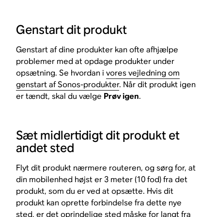
Genstart dit produkt
Genstart af dine produkter kan ofte afhjælpe
problemer med at opdage produkter under
opsætning. Se hvordan i
vores vejledning om
genstart af Sonos-produkter
. Når dit produkt igen
er tændt, skal du vælge
Prøv igen
.
Sæt midlertidigt dit produkt et
andet sted
Flyt dit produkt nærmere routeren, og sørg for, at
din mobilenhed højst er 3 meter (10 fod) fra det
produkt, som du er ved at opsætte. Hvis dit
produkt kan oprette forbindelse fra dette nye
sted, er det oprindelige sted måske for langt fra