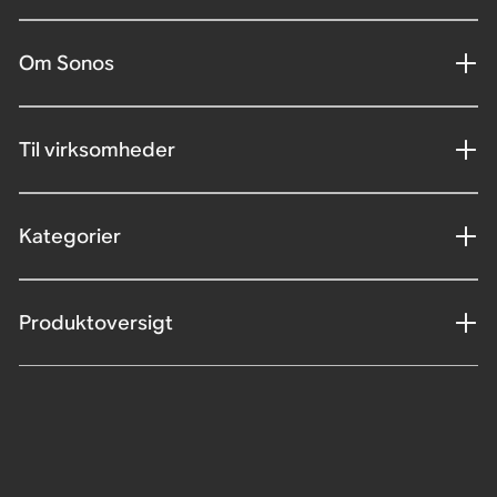
Om Sonos
Til virksomheder
Kategorier
Produktoversigt