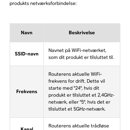
produkts netværksforbindelse:
Navn
Beskrivelse
Navnet på WiFi-netværket,
SSID-navn
som dit produkt er tilsluttet til.
Routerens aktuelle WiFi-
frekvens for drift. Dette vil
starte med "24", hvis dit
Frekvens
produkt er tilsluttet et 2,4GHz-
netværk, eller "5", hvis det er
tilsluttet et 5GHz-netværk.
Routerens aktuelle trådløse
Kanal