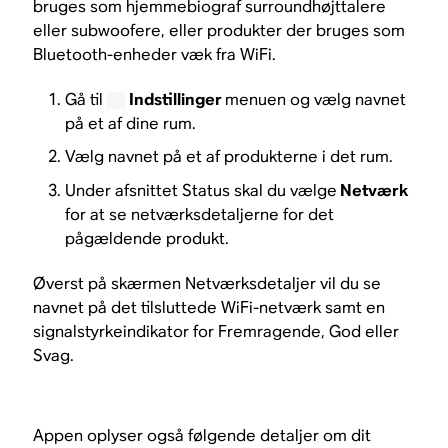
bruges som hjemmebiograf surroundhøjttalere
eller subwoofere, eller produkter der bruges som
Bluetooth-enheder væk fra WiFi.
Gå til
Indstillinger
menuen og vælg navnet
på et af dine rum.
Vælg navnet på et af produkterne i det rum.
Under afsnittet Status skal du vælge
Netværk
for at se netværksdetaljerne for det
pågældende produkt.
Øverst på skærmen Netværksdetaljer vil du se
navnet på det tilsluttede WiFi-netværk samt en
signalstyrkeindikator for Fremragende, God eller
Svag.
Appen oplyser også følgende detaljer om dit