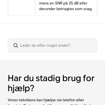
mens en SNR på 25 dB eller
derunder betragtes som svag.
Har du stadig brug for
hjælp?
Vores teknikere kan hjælpe via telefon eller