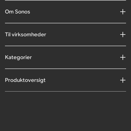
Om Sonos
Til virksomheder
Kategorier
Produktoversigt