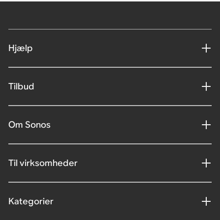
Hjælp
Tilbud
Om Sonos
Til virksomheder
Kategorier