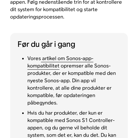
appen. Følg nedenstående trin for at kontrollere
dit system for kompatibilitet og starte
opdateringsprocessen.
Før du går i gang
Vores
artikel om Sonos-app-
kompatibilitet
opremser alle Sonos-
produkter, der er kompatible med den
nyeste Sonos-app. Din app vil
kontrollere, at alle dine produkter er
kompatible, før opdateringen
påbegyndes.
Hvis du har produkter, der kun er
kompatible med Sonos S1 Controller-
appen, og du gerne vil beholde dit
system, som det er, kan du det. Du kan