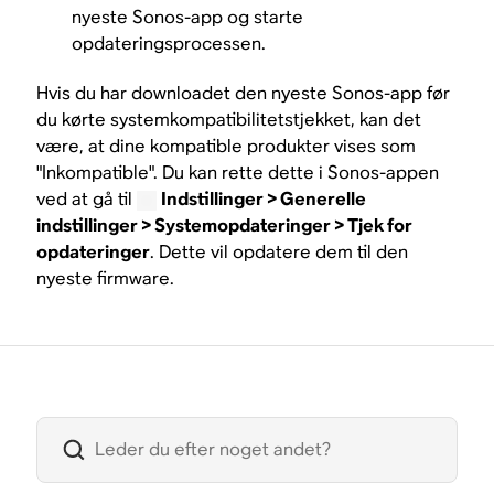
nyeste Sonos-app og starte
opdateringsprocessen.
Hvis du har downloadet den nyeste Sonos-app før
du kørte systemkompatibilitetstjekket, kan det
være, at dine kompatible produkter vises som
"Inkompatible". Du kan rette dette i Sonos-appen
ved at gå til
Indstillinger > Generelle
indstillinger > Systemopdateringer > Tjek for
opdateringer
. Dette vil opdatere dem til den
nyeste firmware.