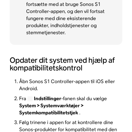
fortsætte med at bruge Sonos S1
Controller-appen, og den vil fortsat
fungere med dine eksisterende
produkter, indholdstjenester og
stemmetjenester.
Opdater dit system ved hjælp af
kompatibilitetskontrol
Åbn Sonos S1 Controller-appen til iOS eller
Android.
Fra
Indstillinger
-fanen skal du vælge
System > Systemværktøjer >
Systemkompatibilitetstjek
.
Følg trinene i appen for at kontrollere dine
Sonos-produkter for kompatibilitet med den