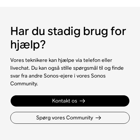
Har du stadig brug for
hjælp?
Vores teknikere kan hjælpe via telefon eller
livechat. Du kan også stille spørgsmål til og finde
svar fra andre Sonos-ejere i vores Sonos
Community.
Kontakt os
Spørg vores Community