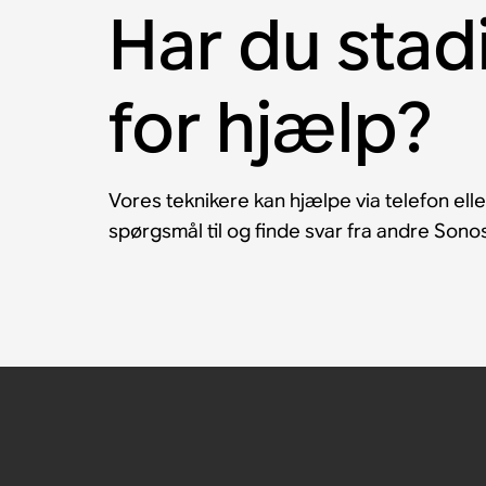
Har du stad
for hjælp?
Vores teknikere kan hjælpe via telefon eller
spørgsmål til og finde svar fra andre Son