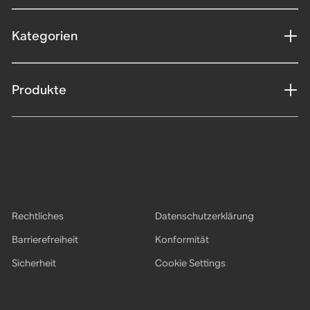
Kategorien
Produkte
Rechtliches
Datenschutzerklärung
Barrierefreiheit
Konformität
Sicherheit
Cookie Settings