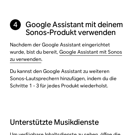
Google Assistant mit deinem
4
Sonos-Produkt verwenden
Nachdem der Google Assistant eingerichtet
wurde, bist du bereit,
Google Assistant mit Sonos
zu verwenden
.
Du kannst den Google Assistant zu weiteren
Sonos-Lautsprechern hinzufügen, indem du die
Schritte 1 - 3 für jedes Produkt wiederholst.
Unterstützte Musikdienste
Um verfügbare Inhaltsdienste zu sehen, öffne die