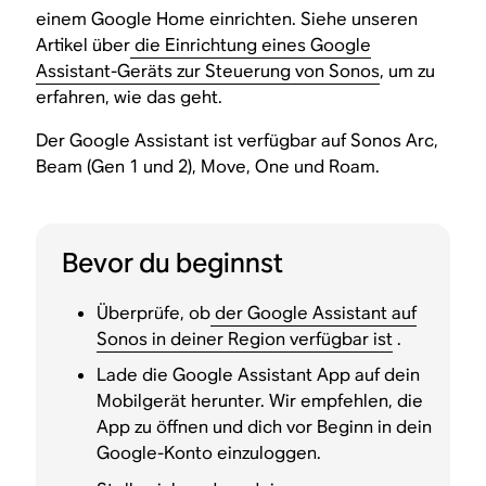
einem Google Home einrichten. Siehe unseren
Artikel über
die Einrichtung eines Google
Assistant-Geräts zur Steuerung von Sonos
, um zu
erfahren, wie das geht.
Der Google Assistant ist verfügbar auf Sonos Arc,
Beam (Gen 1 und 2), Move, One und Roam.
Bevor du beginnst
Überprüfe, ob
der Google Assistant auf
Sonos in deiner Region verfügbar ist
.
Lade die Google Assistant App auf dein
Mobilgerät herunter. Wir empfehlen, die
App zu öffnen und dich vor Beginn in dein
Google-Konto einzuloggen.