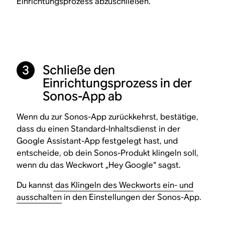
Einrichtungsprozess abzuschließen.
Schließe den
3
Einrichtungsprozess in der
Sonos-App ab
Wenn du zur Sonos-App zurückkehrst, bestätige,
dass du einen Standard-Inhaltsdienst in der
Google Assistant-App festgelegt hast, und
entscheide, ob dein Sonos-Produkt klingeln soll,
wenn du das Weckwort „Hey Google“ sagst.
Du kannst
das Klingeln des Weckworts ein- und
ausschalten
in den Einstellungen der Sonos-App.