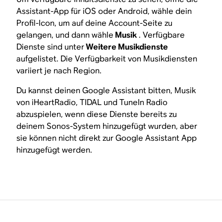
Assistant-App für iOS oder Android, wähle dein
Profil-Icon, um auf deine Account-Seite zu
gelangen, und dann wähle
Musik
. Verfügbare
Dienste sind unter
Weitere Musikdienste
aufgelistet. Die Verfügbarkeit von Musikdiensten
variiert je nach Region.
Du kannst deinen Google Assistant bitten, Musik
von iHeartRadio, TIDAL und TuneIn Radio
abzuspielen, wenn diese Dienste bereits zu
deinem Sonos-System hinzugefügt wurden, aber
sie können nicht direkt zur Google Assistant App
hinzugefügt werden.