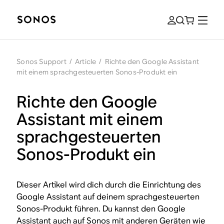
Sonos Support
/
Article
/
Richte den Google Assistant
mit einem sprachgesteuerten Sonos-Produkt ein
Richte den Google
Assistant mit einem
sprachgesteuerten
Sonos-Produkt ein
Dieser Artikel wird dich durch die Einrichtung des
Google Assistant auf deinem sprachgesteuerten
Sonos-Produkt führen. Du kannst den Google
Assistant auch auf Sonos mit anderen Geräten wie