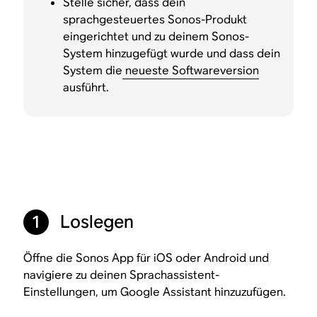
Stelle sicher, dass dein
sprachgesteuertes Sonos-Produkt
eingerichtet und zu deinem Sonos-
System hinzugefügt wurde und dass dein
System die
neueste Softwareversion
ausführt.
Loslegen
1
Öffne die Sonos App für iOS oder Android und
navigiere zu deinen Sprachassistent-
Einstellungen, um Google Assistant hinzuzufügen.