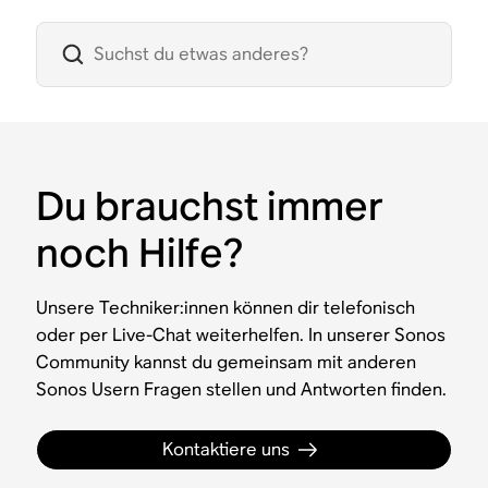
Du brauchst immer
noch Hilfe?
Unsere Techniker:innen können dir telefonisch
oder per Live-Chat weiterhelfen. In unserer Sonos
Community kannst du gemeinsam mit anderen
Sonos Usern Fragen stellen und Antworten finden.
Kontaktiere uns