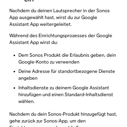
Nachdem du deinen Lautsprecher in der Sonos
App ausgewählt hast, wirst du zur Google
Assistant App weitergeleitet.
Während des Einrichtungsprozesses der Google
Assistant App wirst du:
Dem Sonos Produkt die Erlaubnis geben, dein
Google-Konto zu verwenden
Deine Adresse für standortbezogene Dienste
angeben
Inhaltsdienste zu deinem Google Assistant
hinzufügen und einen Standard-Inhaltsdienst
wählen.
Nachdem du dein Sonos-Produkt hinzugefügt hast,
gehe zurück zur Sonos-App, um den