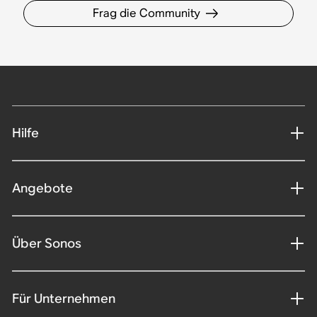
Frag die Community
Hilfe
Angebote
Über Sonos
Für Unternehmen