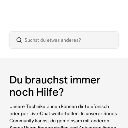
Du brauchst immer
noch Hilfe?
Unsere Techniker:innen können dir telefonisch
oder per Live-Chat weiterhelfen. In unserer Sonos
Community kannst du gemeinsam mit anderen
Sonos Usern Fragen stellen und Antworten finden.