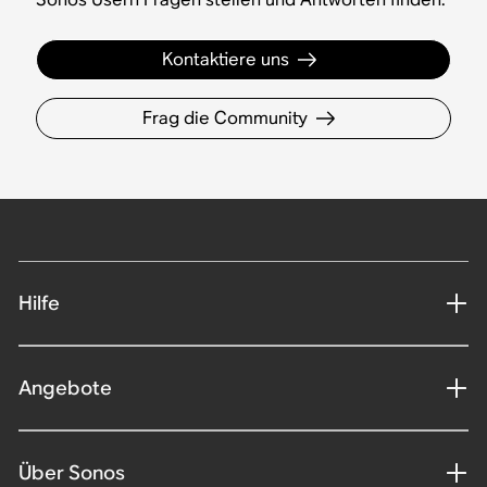
Kontaktiere uns
Frag die Community
Hilfe
Angebote
Über Sonos