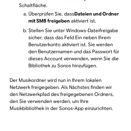
Schaltfläche.
Überprüfen Sie, dass
Dateien und Ordner
mit SMB freigeben
aktiviert ist.
Stellen Sie unter Windows-Dateifreigabe
sicher, dass das Feld Ein neben Ihrem
Benutzerkonto aktiviert ist. Sie werden
den Benutzernamen und das Passwort für
dieses Account verwenden, wenn Sie die
Bibliothek zu Sonos hinzufügen.
Der Musikordner wird nun in Ihrem lokalen
Netzwerk freigegeben. Als Nächstes finden wir
den Netzwerkpfad des freigegebenen Ordners,
den Sie verwenden werden, um Ihre
Musikbibliothek in der Sonos-App einzurichten.