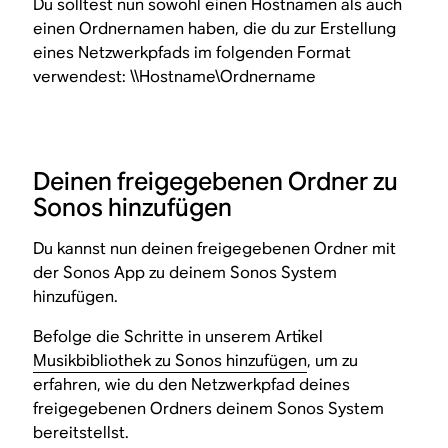
Du solltest nun sowohl einen Hostnamen als auch
einen Ordnernamen haben, die du zur Erstellung
eines Netzwerkpfads im folgenden Format
verwendest: \\Hostname\Ordnername
Deinen freigegebenen Ordner zu
Sonos hinzufügen
Du kannst nun deinen freigegebenen Ordner mit
der Sonos App zu deinem Sonos System
hinzufügen.
Befolge die Schritte in unserem Artikel
Musikbibliothek zu Sonos hinzufügen
, um zu
erfahren, wie du den Netzwerkpfad deines
freigegebenen Ordners deinem Sonos System
bereitstellst.