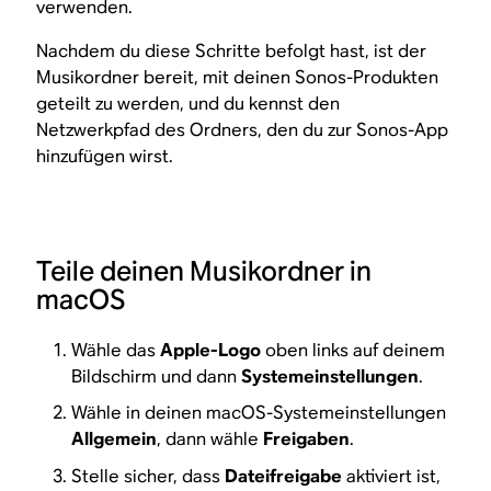
verwenden.
Nachdem du diese Schritte befolgt hast, ist der
Musikordner bereit, mit deinen Sonos-Produkten
geteilt zu werden, und du kennst den
Netzwerkpfad des Ordners, den du zur Sonos-App
hinzufügen wirst.
Teile deinen Musikordner in
macOS
Wähle das
Apple-Logo
oben links auf deinem
Bildschirm und dann
Systemeinstellungen
.
Wähle in deinen macOS-Systemeinstellungen
Allgemein
, dann wähle
Freigaben
.
Stelle sicher, dass
Dateifreigabe
aktiviert ist,