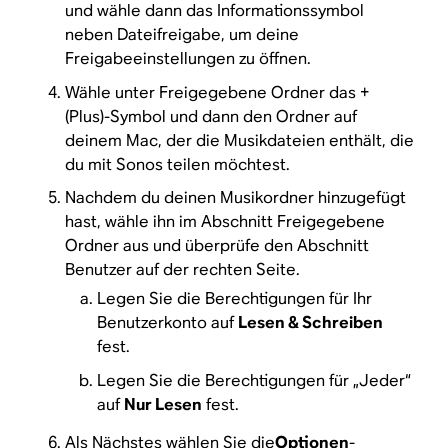
und wähle dann das Informationssymbol
neben Dateifreigabe, um deine
Freigabeeinstellungen zu öffnen.
Wähle unter Freigegebene Ordner das +
(Plus)-Symbol und dann den Ordner auf
deinem Mac, der die Musikdateien enthält, die
du mit Sonos teilen möchtest.
Nachdem du deinen Musikordner hinzugefügt
hast, wähle ihn im Abschnitt Freigegebene
Ordner aus und überprüfe den Abschnitt
Benutzer auf der rechten Seite.
Legen Sie die Berechtigungen für Ihr
Benutzerkonto auf
Lesen & Schreiben
fest.
Legen Sie die Berechtigungen für „Jeder“
auf
Nur Lesen
fest.
Als Nächstes wählen Sie die
Optionen
-