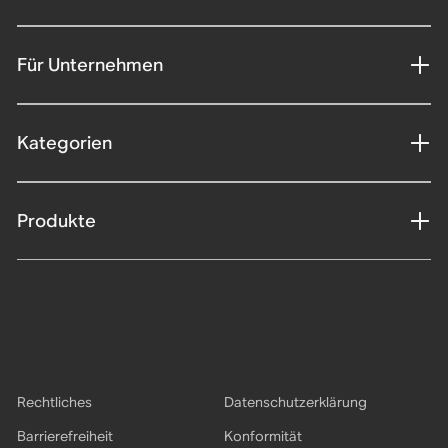
Für Unternehmen
Kategorien
Produkte
Rechtliches
Datenschutzerklärung
Barrierefreiheit
Konformität