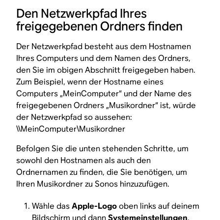
Den Netzwerkpfad Ihres
freigegebenen Ordners finden
Der Netzwerkpfad besteht aus dem Hostnamen
Ihres Computers und dem Namen des Ordners,
den Sie im obigen Abschnitt freigegeben haben.
Zum Beispiel, wenn der Hostname eines
Computers „MeinComputer“ und der Name des
freigegebenen Ordners „Musikordner“ ist, würde
der Netzwerkpfad so aussehen:
\\MeinComputer\Musikordner
Befolgen Sie die unten stehenden Schritte, um
sowohl den Hostnamen als auch den
Ordnernamen zu finden, die Sie benötigen, um
Ihren Musikordner zu Sonos hinzuzufügen.
Wähle das
Apple-Logo
oben links auf deinem
Bildschirm und dann
Systemeinstellungen
.