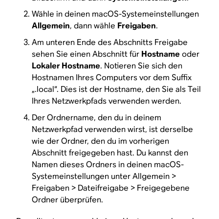
Wähle in deinen macOS-Systemeinstellungen
Allgemein
, dann wähle
Freigaben
.
Am unteren Ende des Abschnitts Freigabe
sehen Sie einen Abschnitt für
Hostname
oder
Lokaler Hostname
. Notieren Sie sich den
Hostnamen Ihres Computers vor dem Suffix
„.local“. Dies ist der Hostname, den Sie als Teil
Ihres Netzwerkpfads verwenden werden.
Der Ordnername, den du in deinem
Netzwerkpfad verwenden wirst, ist derselbe
wie der Ordner, den du im vorherigen
Abschnitt freigegeben hast. Du kannst den
Namen dieses Ordners in deinen macOS-
Systemeinstellungen unter Allgemein >
Freigaben > Dateifreigabe > Freigegebene
Ordner überprüfen.