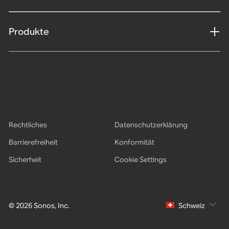
Produkte
Rechtliches
Datenschutzerklärung
Barrierefreiheit
Konformität
Sicherheit
Cookie Settings
© 2026 Sonos, Inc.
Schweiz