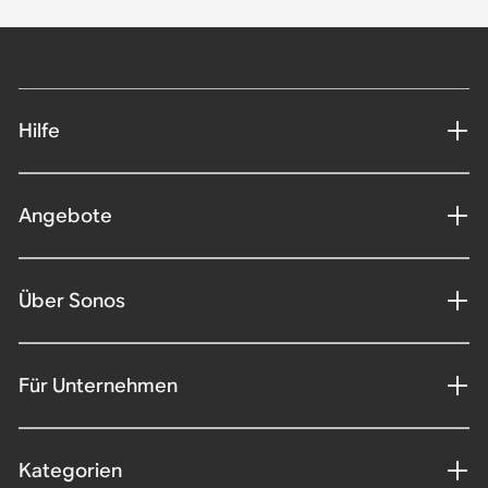
Hilfe
Angebote
Über Sonos
Für Unternehmen
Kategorien