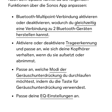
Funktionen über die Sonos App anpassen:
Bluetooth-Multipoint-Verbindung aktivieren
oder deaktivieren, wodurch du
gleichzeitig
eine Verbindung zu 2 Bluetooth-Geräten
herstellen kannst
.
Aktiviere oder deaktiviere
Trageerkennung
und passe an, wie sich deine Kopfhörer
verhalten, wenn du sie aufsetzt oder
abnimmst.
Passe an, welche
Modi der
Geräuschunterdrückung
du durchlaufen
möchtest, indem du die Taste für
Geräuschunterdrückung verwendest.
Passe deine
EQ-Einstellungen
an.