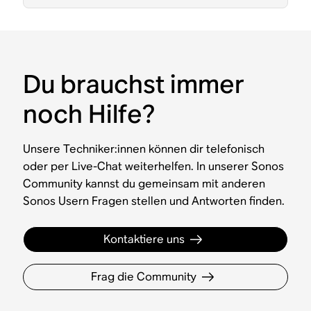
Du brauchst immer
noch Hilfe?
Unsere Techniker:innen können dir telefonisch
oder per Live-Chat weiterhelfen. In unserer Sonos
Community kannst du gemeinsam mit anderen
Sonos Usern Fragen stellen und Antworten finden.
Kontaktiere uns
Frag die Community