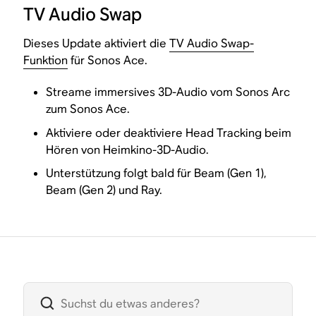
TV Audio Swap
Dieses Update aktiviert die
TV Audio Swap-
Funktion
für Sonos Ace.
Streame immersives 3D-Audio vom Sonos Arc
zum Sonos Ace.
Aktiviere oder deaktiviere Head Tracking beim
Hören von Heimkino-3D-Audio.
Unterstützung folgt bald für Beam (Gen 1),
Beam (Gen 2) und Ray.