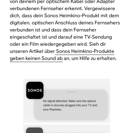
von deinem per optischem Kabel oder Adapter
verbundenen Fernseher erkennt. Vergewissere
dich, dass dein Sonos Heimkino-Produkt mit dem
digitalen, optischen Anschluss deines Fernsehers
verbunden ist und dass dein Fernseher
eingeschaltet ist und darauf eine TV-Sendung
oder ein Film wiedergegeben wird. Sieh dir
unseren Artikel über
Sonos Heimkino-Produkte
geben keinen Sound ab
an, um Hilfe zu erhalten.