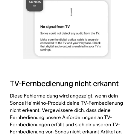
TV-Fernbedienung nicht erkannt
Diese Fehlermeldung wird angezeigt, wenn dein
Sonos Heimkino-Produkt deine TV-Fernbedienung
nicht erkennt. Vergewissere dich, dass deine
Fernbedienung unsere
Anforderungen an TV-
Fernbedienungen
erfüllt und sieh dir unseren
TV-
Fernbedienung von Sonos nicht erkannt
Artikel an,