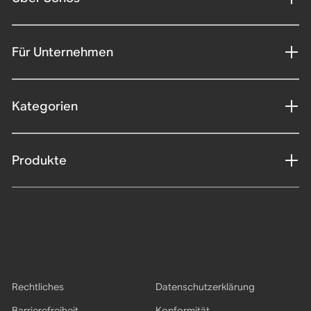
Für Unternehmen
Kategorien
Produkte
Rechtliches
Datenschutzerklärung
Barrierefreiheit
Konformität