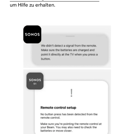
um Hilfe zu erhalten.