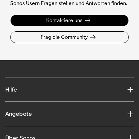
Sonos Usern Fragen stellen und Antworten finden.
Kontaktiere uns
Frag die Community
Hilfe
Angebote
Über Sonos