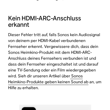
Kein HDMI-ARC-Anschluss
erkannt
Dieser Fehler tritt auf, falls Sonos kein Audiosignal
von deinem per HDMI-Kabel verbundenen
Fernseher erkennt. Vergewissere dich, dass dein
Sonos Heimkino-Produkt mit dem HDMI-ARC-
Anschluss deines Fernsehers verbunden ist und
dass dein Fernseher eingeschaltet ist und darauf
eine TV-Sendung oder ein Film wiedergegeben
wird. Sieh dir unseren Artikel über
Sonos
Heimkino-Produkte geben keinen Sound ab
an, um
Hilfe zu erhalten.