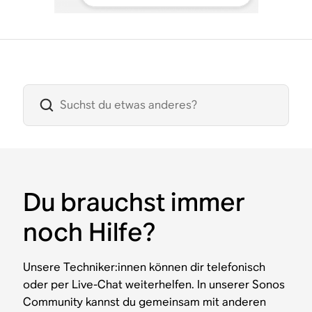
Du brauchst immer
noch Hilfe?
Unsere Techniker:innen können dir telefonisch
oder per Live-Chat weiterhelfen. In unserer Sonos
Community kannst du gemeinsam mit anderen