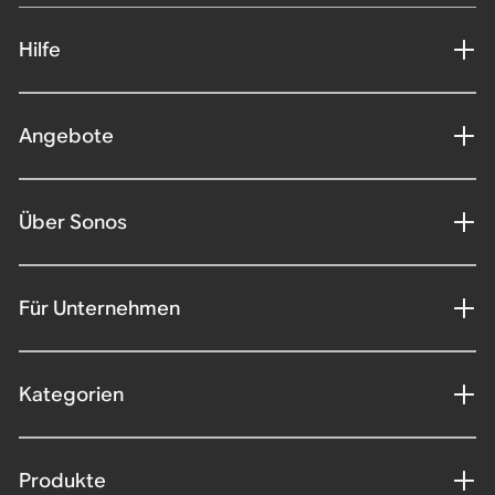
Hilfe
Angebote
Über Sonos
Für Unternehmen
Kategorien
Produkte