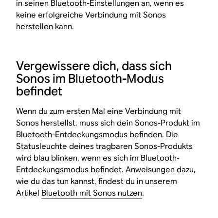
in seinen Bluetooth-Einstellungen an, wenn es
keine erfolgreiche Verbindung mit Sonos
herstellen kann.
Vergewissere dich, dass sich
Sonos im Bluetooth-Modus
befindet
Wenn du zum ersten Mal eine Verbindung mit
Sonos herstellst, muss sich dein Sonos-Produkt im
Bluetooth-Entdeckungsmodus befinden. Die
Statusleuchte deines tragbaren Sonos-Produkts
wird blau blinken, wenn es sich im Bluetooth-
Entdeckungsmodus befindet. Anweisungen dazu,
wie du das tun kannst, findest du in unserem
Artikel
Bluetooth mit Sonos nutzen
.