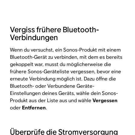
Vergiss frühere Bluetooth-
Verbindungen
Wenn du versuchst, ein Sonos-Produkt mit einem
Bluetooth-Gerät zu verbinden, mit dem es bereits
gekoppelt war, musst du möglicherweise die
frühere Sonos-Geräteliste vergessen, bevor eine
erneute Verbindung möglich ist. Dazu öffne die
Bluetooth- oder Verbundene Geräte-
Einstellungen deines Geräts, wähle dein Sonos-
Produkt aus der Liste aus und wähle
Vergessen
oder
Entfernen
.
Überprüfe die Stromversorgung