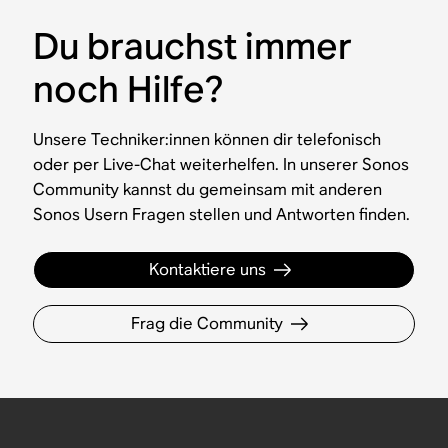
Du brauchst immer
noch Hilfe?
Unsere Techniker:innen können dir telefonisch
oder per Live-Chat weiterhelfen. In unserer Sonos
Community kannst du gemeinsam mit anderen
Sonos Usern Fragen stellen und Antworten finden.
Kontaktiere uns
Frag die Community