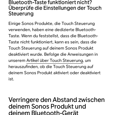
Bluetooth-Taste funktioniert nicht?
Überprüfe die Einstellungen der Touch
Steuerung
Einige Sonos Produkte, die Touch Steuerung
verwenden, haben eine dedizierte Bluetooth-
Taste. Wenn du feststellst, dass die Bluetooth-
Taste nicht funktioniert, kann es sein, dass die
Touch Steuerung auf deinem Sonos Produkt
deaktiviert wurde. Befolge die Anweisungen in
unserem
Artikel über Touch Steuerung
, um
herauszufinden, ob die Touch Steuerung auf
deinem Sonos Produkt aktiviert oder deaktiviert
ist.
Verringere den Abstand zwischen
deinem Sonos Produkt und
deinem Bluetooth-Gerät