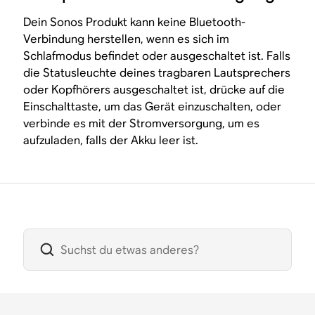
Dein Sonos Produkt kann keine Bluetooth-
Verbindung herstellen, wenn es sich im
Schlafmodus befindet oder ausgeschaltet ist. Falls
die Statusleuchte deines tragbaren Lautsprechers
oder Kopfhörers ausgeschaltet ist, drücke auf die
Einschalttaste, um das Gerät einzuschalten, oder
verbinde es mit der Stromversorgung, um es
aufzuladen, falls der Akku leer ist.