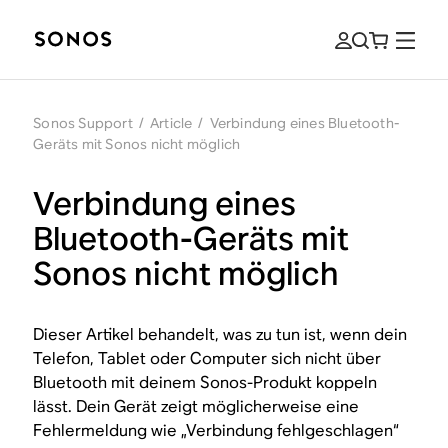
Sonos Support
/
Article
/
Verbindung eines Bluetooth-
Geräts mit Sonos nicht möglich
Verbindung eines
Bluetooth-Geräts mit
Sonos nicht möglich
Dieser Artikel behandelt, was zu tun ist, wenn dein
Telefon, Tablet oder Computer sich nicht über
Bluetooth mit deinem Sonos-Produkt koppeln
lässt. Dein Gerät zeigt möglicherweise eine
Fehlermeldung wie „Verbindung fehlgeschlagen“