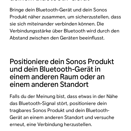
Bringe dein Bluetooth-Gerät und dein Sonos
Produkt näher zusammen, um sicherzustellen, dass
sie sich miteinander verbinden können. Die
Verbindungsstärke über Bluetooth wird durch den
Abstand zwischen den Geräten beeinflusst.
Positioniere dein Sonos Produkt
und dein Bluetooth-Gerät in
einem anderen Raum oder an
einem anderen Standort
Falls du der Meinung bist, dass etwas in der Nähe
das Bluetooth-Signal stört, positioniere dein
tragbares Sonos Produkt und dein Bluetooth-
Gerät an einem anderen Standort und versuche
erneut, eine Verbindung herzustellen.