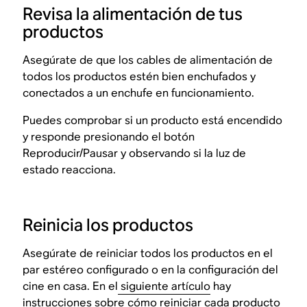
Revisa la alimentación de tus
productos
Asegúrate de que los cables de alimentación de
todos los productos estén bien enchufados y
conectados a un enchufe en funcionamiento.
Puedes comprobar si un producto está encendido
y responde presionando el botón
Reproducir/Pausar y observando si la luz de
estado reacciona.
Reinicia los productos
Asegúrate de reiniciar todos los productos en el
par estéreo configurado o en la configuración del
cine en casa. En el
siguiente artículo
hay
instrucciones sobre cómo reiniciar cada producto