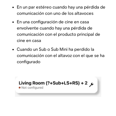
En un par estéreo cuando hay una pérdida de
comunicación con uno de los altavoces
En una configuración de cine en casa
envolvente cuando hay una pérdida de
comunicación con el producto principal de
cine en casa
Cuando un Sub o Sub Mini ha perdido la
comunicación con el altavoz con el que se ha
configurado