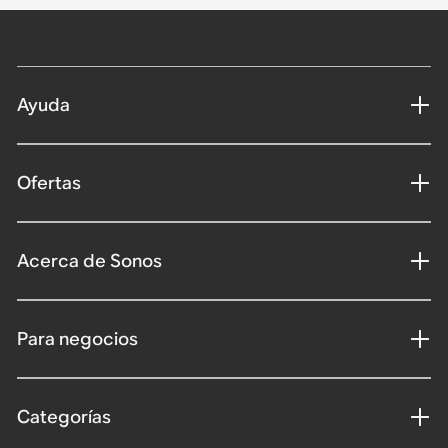
Ayuda
Ofertas
Acerca de Sonos
Para negocios
Categorías