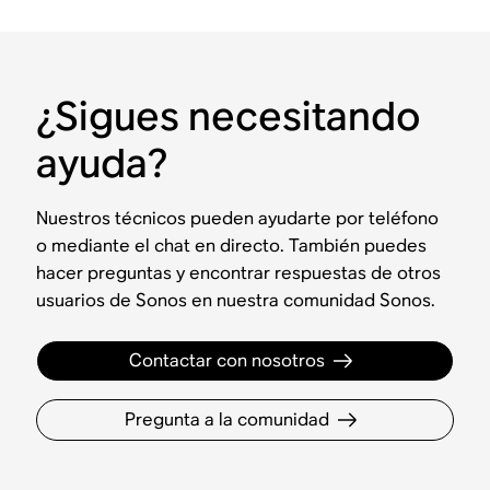
¿Sigues necesitando
ayuda?
Nuestros técnicos pueden ayudarte por teléfono
o mediante el chat en directo. También puedes
hacer preguntas y encontrar respuestas de otros
usuarios de Sonos en nuestra comunidad Sonos.
Contactar con nosotros
Pregunta a la comunidad