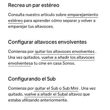
Recrea un par estéreo
Consulta nuestro artículo sobre
emparejamiento
estéreo
para aprender cómo separar y volver a
emparejar tus altavoces.
Configurar altavoces envolventes
Comienza por
quitar los altavoces envolventes
.
Una vez quitados,
vuelve a añadir los altavoces
envolventes
a tu cine en casa Sonos.
Configurando el Sub
Comienza por
quitar el Sub o Sub Mini
. Una vez
quitado,
vuelve a añadir el Sub
al altavoz que
estaba utilizando anteriormente.