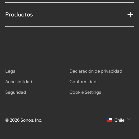
Productos
Legal
Declaración de privacidad
Accesibilidad
Conformidad
Seguridad
Cookie Settings
© 2026 Sonos, Inc.
Chile