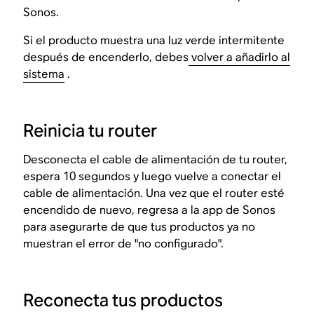
Sonos.
Si el producto muestra una luz verde intermitente
después de encenderlo, debes
volver a añadirlo al
sistema
.
Reinicia tu router
Desconecta el cable de alimentación de tu router,
espera 10 segundos y luego vuelve a conectar el
cable de alimentación. Una vez que el router esté
encendido de nuevo, regresa a la app de Sonos
para asegurarte de que tus productos ya no
muestran el error de "no configurado".
Reconecta tus productos