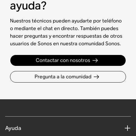
ayuda?
Nuestros técnicos pueden ayudarte por teléfono
o mediante el chat en directo. También puedes
hacer preguntas y encontrar respuestas de otros
usuarios de Sonos en nuestra comunidad Sonos.
Contactar con nosotros
Pregunta a la comunidad
Ayuda