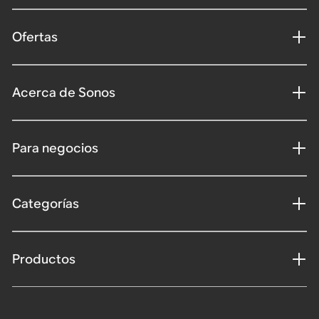
Ofertas
Acerca de Sonos
Para negocios
Categorías
Productos