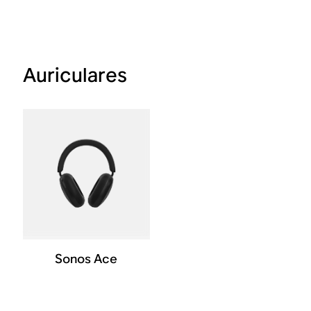
Auriculares
Sonos Ace