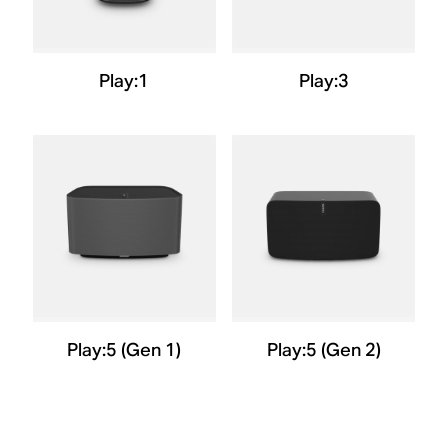
Play:1
Play:3
Play:5 (Gen 1)
Play:5 (Gen 2)