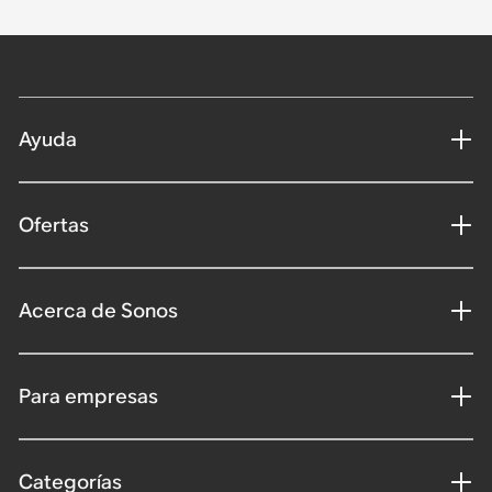
Ayuda
Ofertas
Acerca de Sonos
Para empresas
Categorías