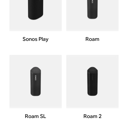
Sonos Play
Roam
Roam SL
Roam 2