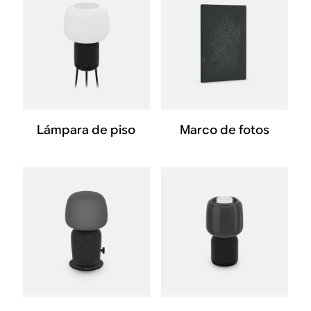
Lámpara de piso
Marco de fotos