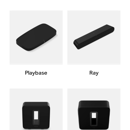
Playbase
Ray