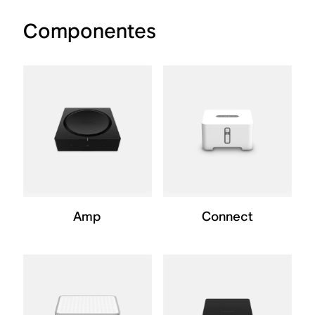
Componentes
Amp
Connect