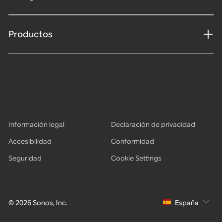
Productos
Información legal
Declaración de privacidad
Accesibilidad
Conformidad
Seguridad
Cookie Settings
© 2026 Sonos, Inc.
España