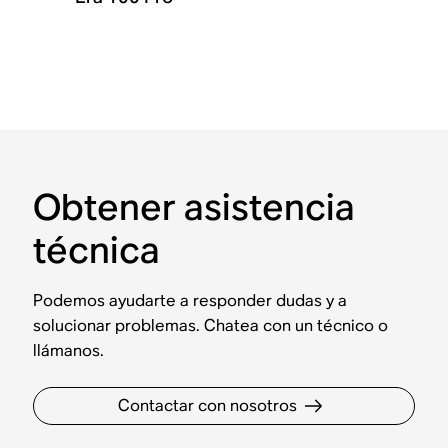
Obtener asistencia
técnica
Podemos ayudarte a responder dudas y a
solucionar problemas. Chatea con un técnico o
llámanos.
Contactar con nosotros