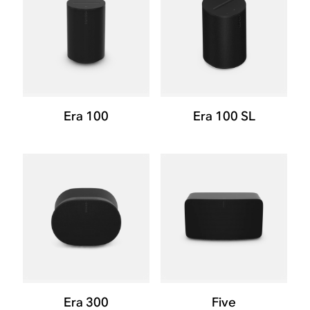
Era 100
Era 100 SL
Era 300
Five