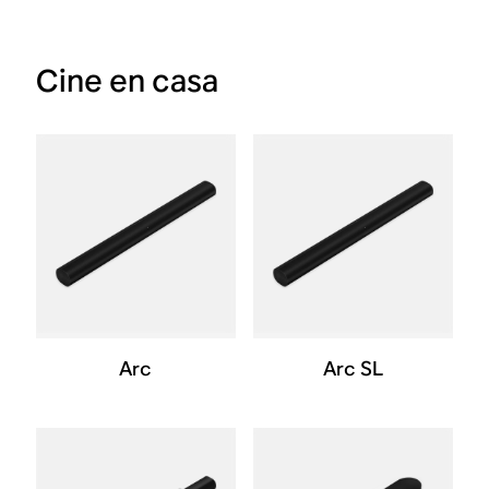
Cine en casa
Arc
Arc SL