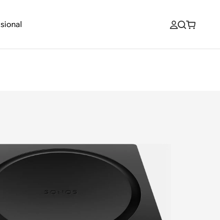
sional