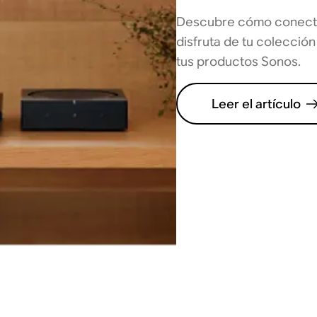
Descubre cómo conecta
disfruta de tu colección
tus productos Sonos.
Leer el artículo