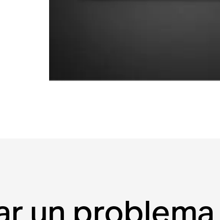
ar un problem