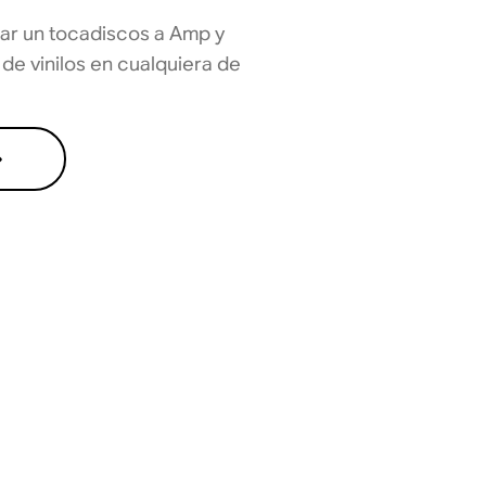
r un tocadiscos a Amp y
 de vinilos en cualquiera de