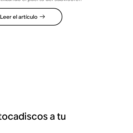
Leer el artículo
tocadiscos a tu