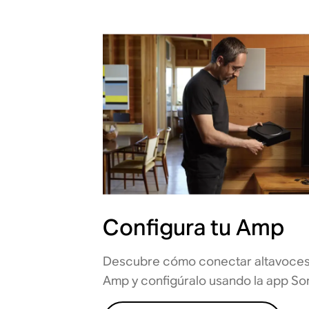
Configura tu Amp
Descubre cómo conectar altavoces
Amp y configúralo usando la app So