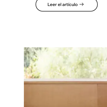
Leer el artículo