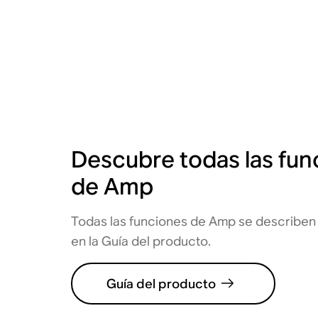
Descubre todas las fun
de Amp
Todas las funciones de Amp se describen 
en la Guía del producto.
Guía del producto