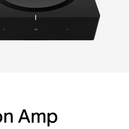
con Amp