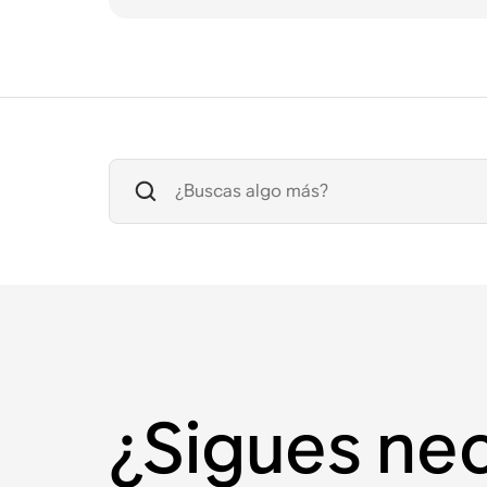
¿Sigues ne