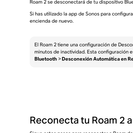
Roam 2 se desconectará de tu dispositivo Bl
Si has utilizado la app de Sonos para configu
encienda de nuevo.
El Roam 2 tiene una configuración de Desc
minutos de inactividad. Esta configuración 
Bluetooth
>
Desconexión Automática en R
Reconecta tu Roam 2 a 