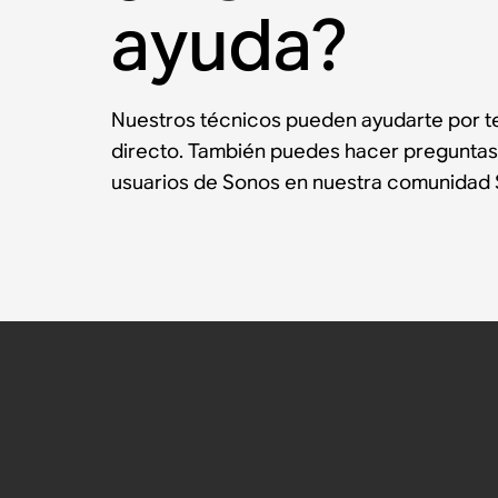
ayuda?
Nuestros técnicos pueden ayudarte por te
directo. También puedes hacer preguntas
usuarios de Sonos en nuestra comunidad 