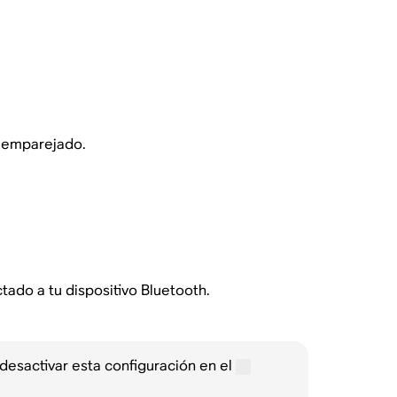
o emparejado.
ado a tu dispositivo Bluetooth.
desactivar esta configuración en el