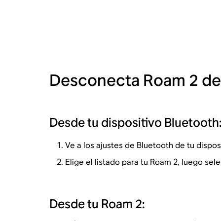
Desconecta Roam 2 de t
Desde tu dispositivo Bluetooth
Ve a los ajustes de Bluetooth de tu disposi
Elige el listado para tu Roam 2, luego sel
Desde tu Roam 2: