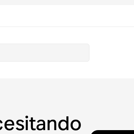
cesitando