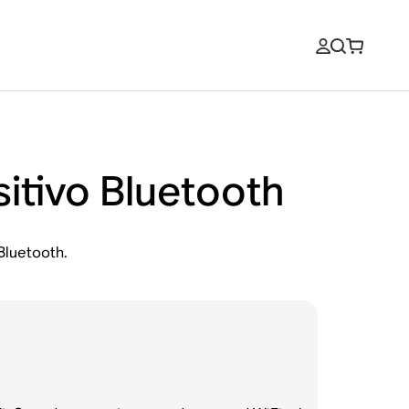
itivo Bluetooth
Bluetooth.