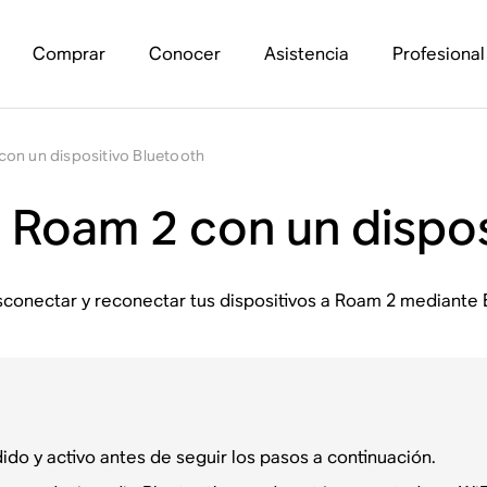
Comprar
Conocer
Asistencia
Profesional
on un dispositivo Bluetooth
Roam 2 con un dispos
sconectar y reconectar tus dispositivos a Roam 2 mediante 
o y activo antes de seguir los pasos a continuación.