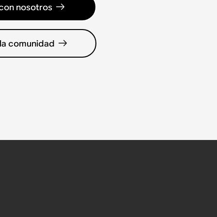
con nosotros
 la comunidad