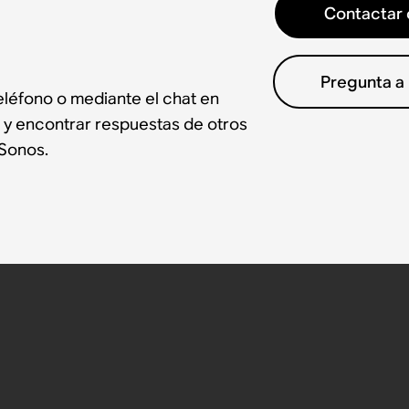
Contactar 
Pregunta a
léfono o mediante el chat en
 y encontrar respuestas de otros
Sonos.