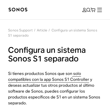
Sonos Support
/
Article
/
Configura un sistema Sonos
S1 separado
Configura un sistema
Sonos S1 separado
Si tienes productos Sonos que son
solo
compatibles con la app Sonos S1 Controller
y
deseas actualizar tus otros productos al último
software de Sonos, puedes configurar los
productos específicos de S1 en un sistema Sonos
separado.