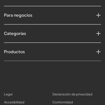
Para negocios
Categorías
Productos
Legal
Declaración de privacidad
Accesibilidad
Conformidad