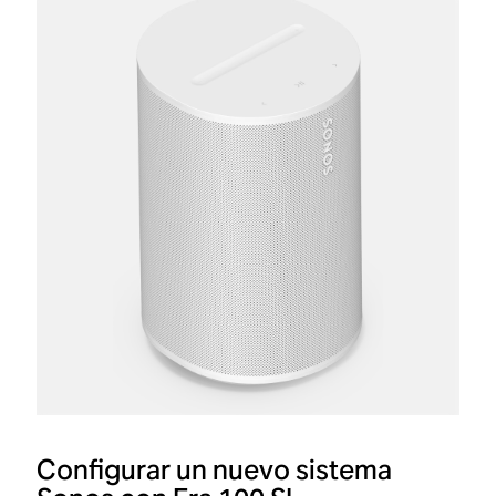
Configurar un nuevo sistema