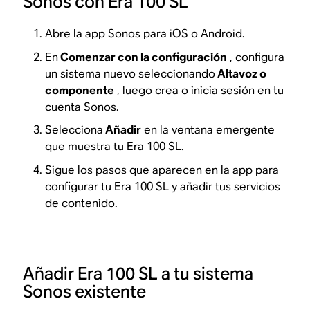
Sonos con Era 100 SL
Abre la app Sonos para iOS o Android.
En
Comenzar con la configuración
, configura
un sistema nuevo seleccionando
Altavoz o
componente
, luego crea o inicia sesión en tu
cuenta Sonos.
Selecciona
Añadir
en la ventana emergente
que muestra tu Era 100 SL.
Sigue los pasos que aparecen en la app para
configurar tu Era 100 SL y añadir tus servicios
de contenido.
Añadir Era 100 SL a tu sistema
Sonos existente