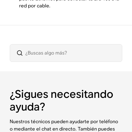
red por cable.
¿Sigues necesitando
ayuda?
Nuestros técnicos pueden ayudarte por teléfono
o mediante el chat en directo. También puedes