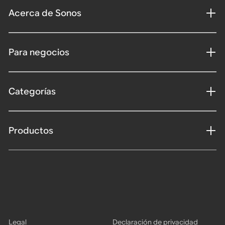
Acerca de Sonos
Para negocios
Categorías
Productos
Legal
Declaración de privacidad