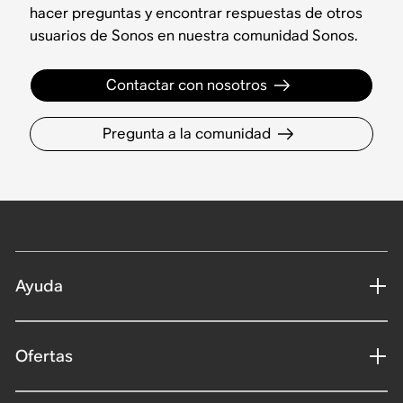
hacer preguntas y encontrar respuestas de otros
usuarios de Sonos en nuestra comunidad Sonos.
Contactar con nosotros
Pregunta a la comunidad
Ayuda
Ofertas