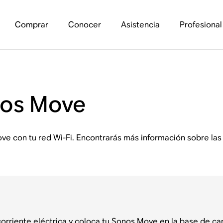
Comprar
Conocer
Asistencia
Profesional
nos Move
ve con tu red Wi-Fi. Encontrarás más información sobre las 
 corriente eléctrica y coloca tu Sonos Move en la base de c