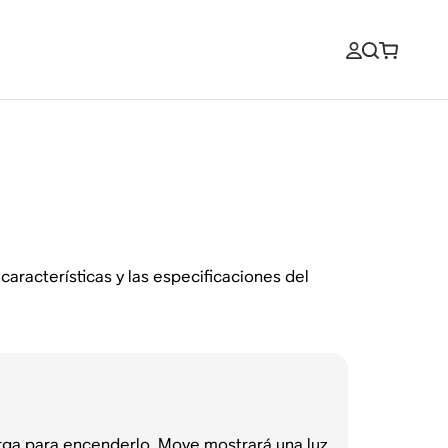
características y las especificaciones del
arga para encenderlo. Move mostrará una luz