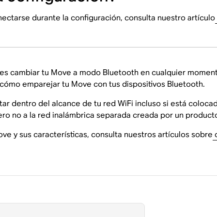
ctarse durante la configuración, consulta nuestro artículo
des cambiar tu Move a modo Bluetooth en cualquier momento
cómo emparejar tu Move con tus dispositivos Bluetooth.
ar dentro del alcance de tu red WiFi incluso si está coloc
ero no a la red inalámbrica separada creada por un produc
 y sus características, consulta nuestros artículos sobre
c