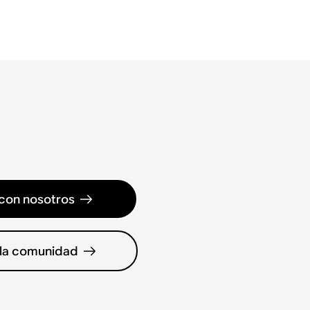
con nosotros
 la comunidad