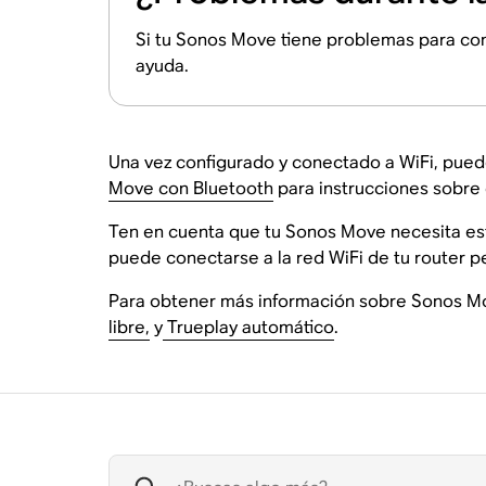
Si tu Sonos Move tiene problemas para cone
ayuda.
Una vez configurado y conectado a WiFi, pue
Move con Bluetooth
para instrucciones sobre 
Ten en cuenta que tu Sonos Move necesita est
puede conectarse a la red WiFi de tu router p
Para obtener más información sobre Sonos Move
libre,
y
Trueplay automático
.