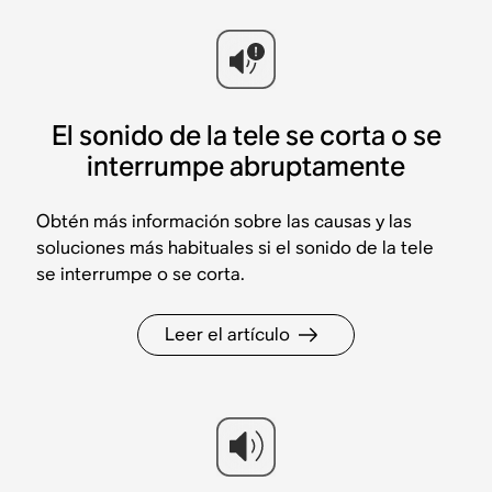
El sonido de la tele se corta o se
interrumpe abruptamente
Obtén más información sobre las causas y las
soluciones más habituales si el sonido de la tele
se interrumpe o se corta.
Leer el artículo