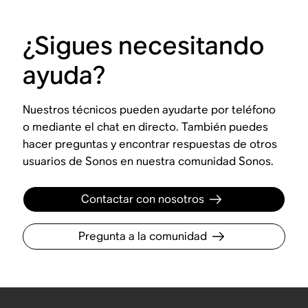
¿Sigues necesitando
ayuda?
Nuestros técnicos pueden ayudarte por teléfono
o mediante el chat en directo. También puedes
hacer preguntas y encontrar respuestas de otros
usuarios de Sonos en nuestra comunidad Sonos.
Contactar con nosotros
Pregunta a la comunidad