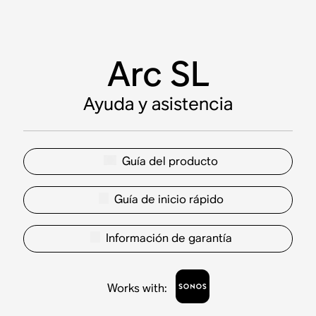
Arc SL
Ayuda y asistencia
Guía del producto
Guía de inicio rápido
Información de garantía
Works with
: