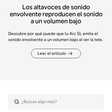
Los altavoces de sonido
envolvente reproducen el sonido
a un volumen bajo
Descubre por qué puede que tu Arc SL emita el
sonido envolvente a un volumen bajo al ver la tele.
Leer el artículo