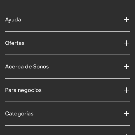
Ayuda
Ofertas
Acerca de Sonos
Para negocios
Categorías