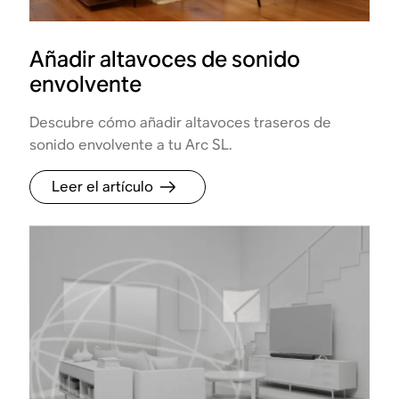
Añadir altavoces de sonido
envolvente
Descubre cómo añadir altavoces traseros de
sonido envolvente a tu Arc SL.
Leer el artículo