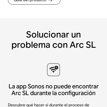
Solucionar un
problema con Arc SL
La app Sonos no puede encontrar
Arc SL durante la configuración
Descubre qué hacer si durante el proceso de