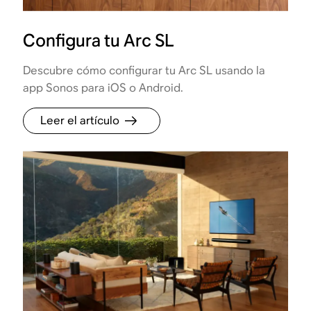
Configura tu Arc SL
Descubre cómo configurar tu Arc SL usando la
app Sonos para iOS o Android.
Leer el artículo