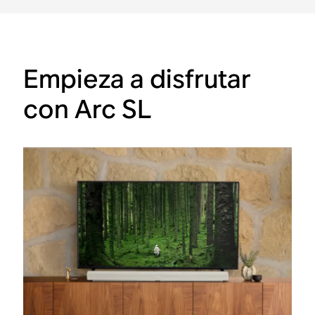
Empieza a disfrutar
con Arc SL