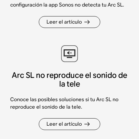
configuración la app Sonos no detecta tu Arc SL.
Leer el artículo
Arc SL no reproduce el sonido de
la tele
Conoce las posibles soluciones si tu Arc SL no
reproduce el sonido de la tele.
Leer el artículo