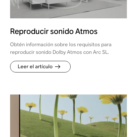
Reproducir sonido Atmos
Obtén información sobre los requisitos para
reproducir sonido Dolby Atmos con Arc SL.
Leer el artículo