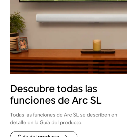
Descubre todas las
funciones de Arc SL
Todas las funciones de Arc SL se describen en
detalle en la Guía del producto.
Guía del producto