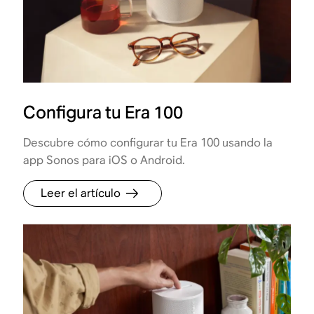
Configura tu Era 100
Descubre cómo configurar tu Era 100 usando la
app Sonos para iOS o Android.
Leer el artículo