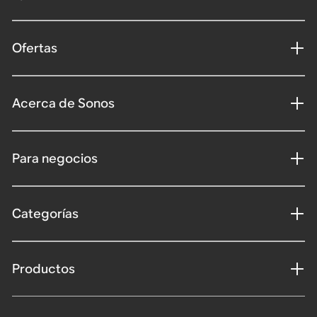
Ofertas
Acerca de Sonos
Para negocios
Categorías
Productos