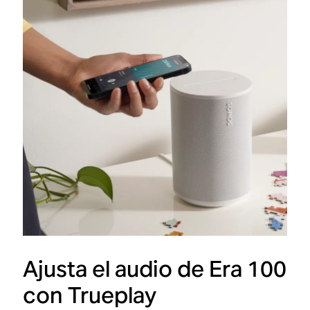
Ajusta el audio de Era 100
con Trueplay