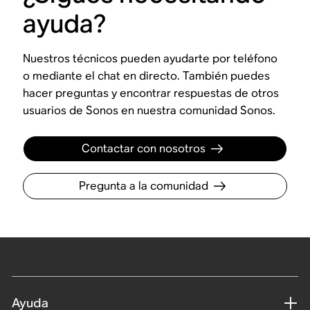
ayuda?
Nuestros técnicos pueden ayudarte por teléfono
o mediante el chat en directo. También puedes
hacer preguntas y encontrar respuestas de otros
usuarios de Sonos en nuestra comunidad Sonos.
Contactar con nosotros
Pregunta a la comunidad
Ayuda