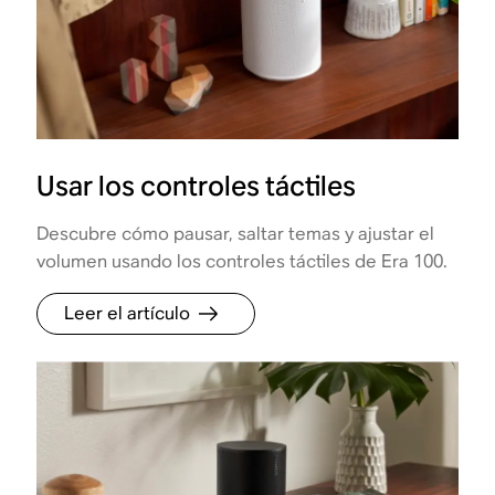
Usar los controles táctiles
Descubre cómo pausar, saltar temas y ajustar el
volumen usando los controles táctiles de Era 100.
Leer el artículo