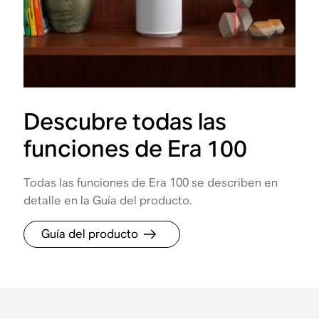
Descubre todas las
funciones de Era 100
Todas las funciones de Era 100 se describen en
detalle en la Guía del producto.
Guía del producto