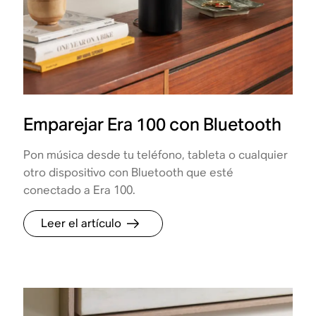
Emparejar Era 100 con Bluetooth
Pon música desde tu teléfono, tableta o cualquier
otro dispositivo con Bluetooth que esté
conectado a Era 100.
Leer el artículo