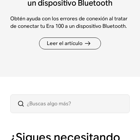
un dispositivo Bluetooth
Obtén ayuda con los errores de conexión al tratar
de conectar tu Era 100 a un dispositivo Bluetooth.
Leer el artículo
¿Sigues necesitando