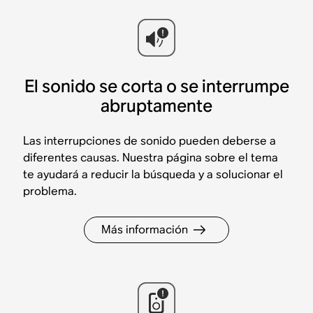
El sonido se corta o se interrumpe
abruptamente
Las interrupciones de sonido pueden deberse a
diferentes causas. Nuestra página sobre el tema
te ayudará a reducir la búsqueda y a solucionar el
problema.
Más información