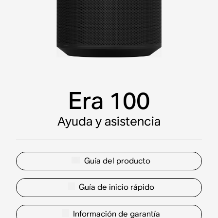
Era 100
Ayuda y asistencia
Guía del producto
Guía de inicio rápido
Información de garantía