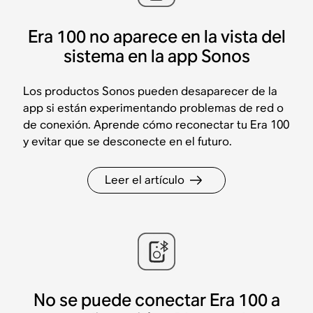
Era 100 no aparece en la vista del
sistema en la app Sonos
Los productos Sonos pueden desaparecer de la
app si están experimentando problemas de red o
de conexión. Aprende cómo reconectar tu Era 100
y evitar que se desconecte en el futuro.
Leer el artículo
No se puede conectar Era 100 a