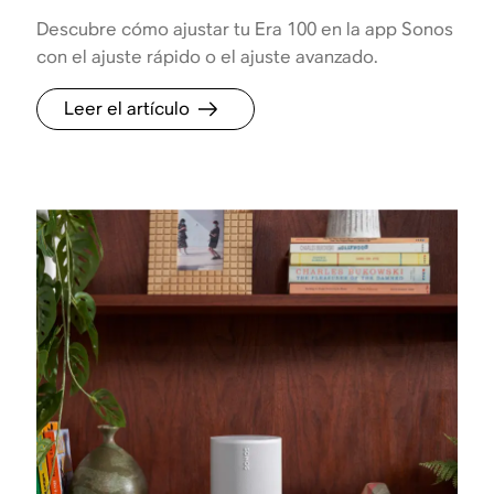
Descubre cómo ajustar tu Era 100 en la app Sonos
con el ajuste rápido o el ajuste avanzado.
Leer el artículo