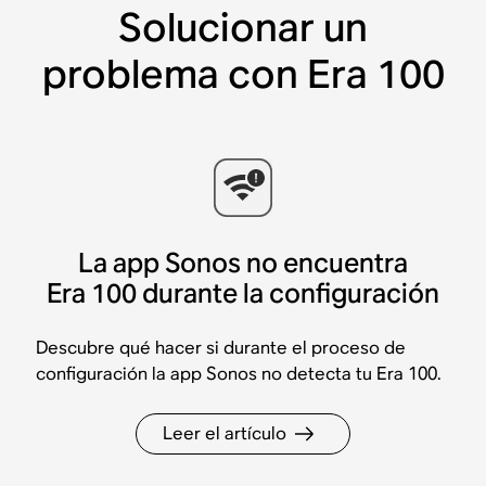
Solucionar un
problema con Era 100
La app Sonos no encuentra
Era 100 durante la configuración
Descubre qué hacer si durante el proceso de
configuración la app Sonos no detecta tu Era 100.
Leer el artículo