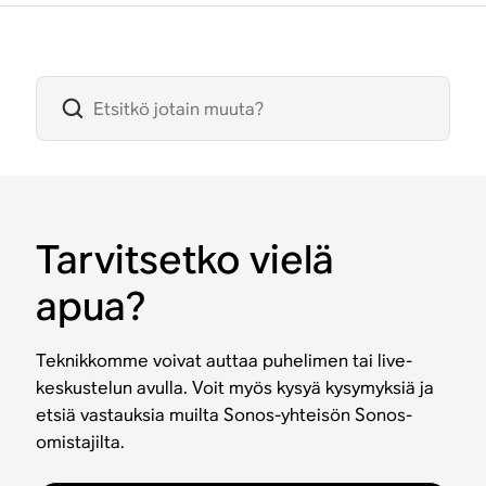
Tarvitsetko vielä
apua?
Teknikkomme voivat auttaa puhelimen tai live-
keskustelun avulla. Voit myös kysyä kysymyksiä ja
etsiä vastauksia muilta Sonos-yhteisön Sonos-
omistajilta.