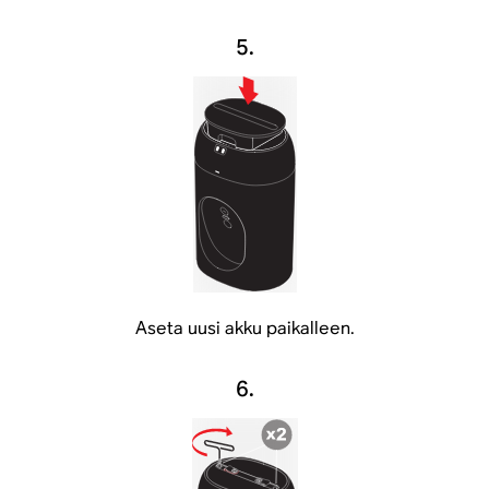
5.
Aseta uusi akku paikalleen.
6.