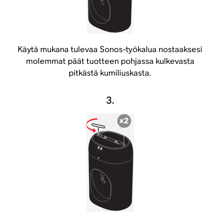
Käytä mukana tulevaa Sonos-työkalua nostaaksesi
molemmat päät tuotteen pohjassa kulkevasta
pitkästä kumiliuskasta.
3.