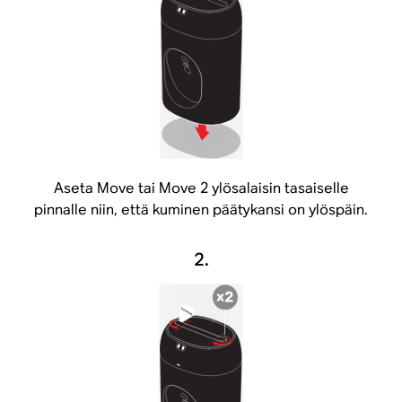
Aseta Move tai Move 2 ylösalaisin tasaiselle
pinnalle niin, että kuminen päätykansi on ylöspäin.
2.