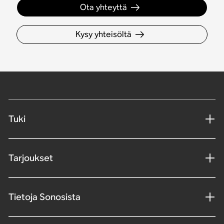
Ota yhteyttä
Kysy yhteisöltä
Tuki
Tarjoukset
Tietoja Sonosista