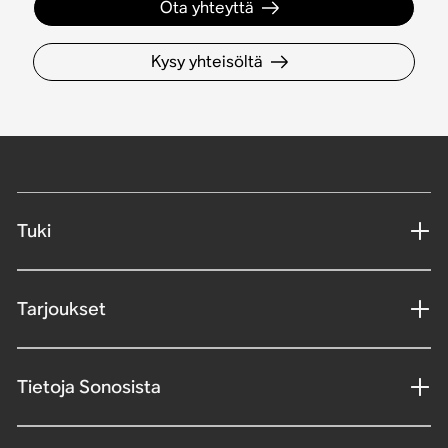
Ota yhteyttä
Kysy yhteisöltä
Tuki
Tarjoukset
Tietoja Sonosista