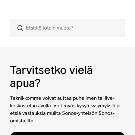
Tarvitsetko vielä
apua?
Teknikkomme voivat auttaa puhelimen tai live-
keskustelun avulla. Voit myös kysyä kysymyksiä ja
etsiä vastauksia muilta Sonos-yhteisön Sonos-
omistajilta.