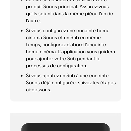
produit Sonos principal. Assurez-vous
qu'ils soient dans la même pièce l'un de
l'autre.
Si vous configurez une enceinte home
cinéma Sonos et un Sub en même
temps, configurez d'abord l'enceinte
home cinéma. L'application vous guidera
pour ajouter votre Sub pendant le
processus de configuration.
Si vous ajoutez un Sub à une enceinte
Sonos déjà configurée, suivez les étapes
ci-dessous.