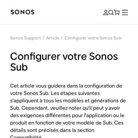
Sonos Support
/
Article
/
Configurer votre Sonos Sub
Configurer votre Sonos
Sub
Cet article vous guidera dans la configuration de
votre Sonos Sub. Les étapes suivantes
s'appliquent à tous les modèles et générations de
Sub. Cependant, veuillez noter qu'il peut y avoir
des exigences différentes pour l'application ou le
produit en fonction de votre modèle de Sub. Ces
détails sont précisés dans la section
Compatibilité.