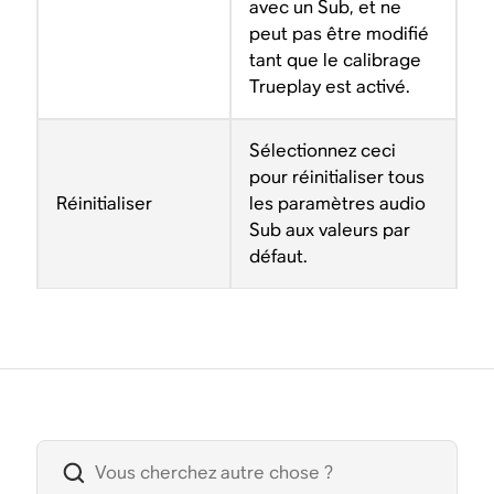
avec un Sub, et ne
peut pas être modifié
tant que le calibrage
Trueplay est activé.
Sélectionnez ceci
pour réinitialiser tous
Réinitialiser
les paramètres audio
Sub aux valeurs par
défaut.