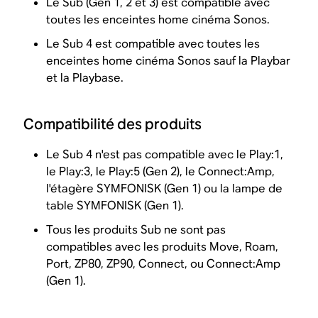
Le Sub (Gen 1, 2 et 3) est compatible avec
toutes les enceintes home cinéma Sonos.
Le Sub 4 est compatible avec toutes les
enceintes home cinéma Sonos sauf la Playbar
et la Playbase.
Compatibilité des produits
Le Sub 4 n'est pas compatible avec le Play:1,
le Play:3, le Play:5 (Gen 2), le Connect:Amp,
l'étagère SYMFONISK (Gen 1) ou la lampe de
table SYMFONISK (Gen 1).
Tous les produits Sub ne sont pas
compatibles avec les produits Move, Roam,
Port, ZP80, ZP90, Connect, ou Connect:Amp
(Gen 1).