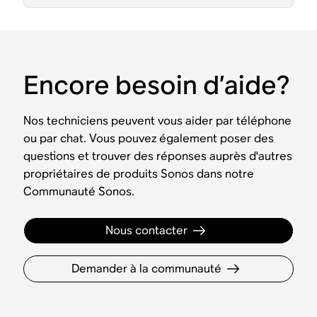
Encore besoin d’aide?
Nos techniciens peuvent vous aider par téléphone
ou par chat. Vous pouvez également poser des
questions et trouver des réponses auprès d'autres
propriétaires de produits Sonos dans notre
Communauté Sonos.
Nous contacter
Demander à la communauté