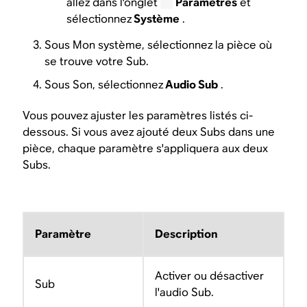
allez dans l'onglet
Paramètres
et
sélectionnez
Système
.
Sous Mon système, sélectionnez la pièce où
se trouve votre Sub.
Sous Son, sélectionnez
Audio Sub
.
Vous pouvez ajuster les paramètres listés ci-
dessous. Si vous avez ajouté deux Subs dans une
pièce, chaque paramètre s'appliquera aux deux
Subs.
Paramètre
Description
Activer ou désactiver
Sub
l'audio Sub.