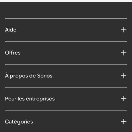
Aide
Offres
À propos de Sonos
Pour les entreprises
Catégories