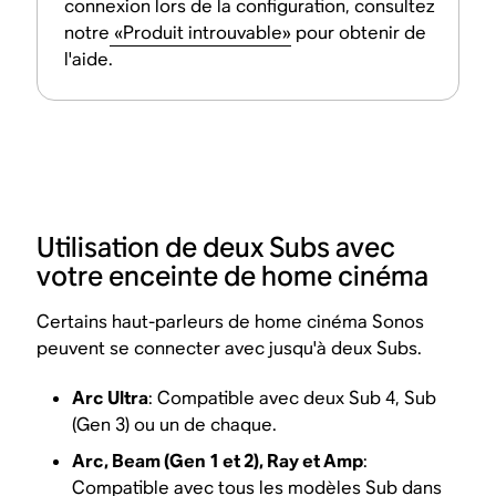
connexion lors de la configuration, consultez
notre
«Produit introuvable»
pour obtenir de
l'aide.
Utilisation de deux Subs avec
votre enceinte de home cinéma
Certains haut-parleurs de home cinéma Sonos
peuvent se connecter avec jusqu'à deux Subs.
Arc Ultra
: Compatible avec deux Sub 4, Sub
(Gen 3) ou un de chaque.
Arc, Beam (Gen 1 et 2), Ray et Amp
:
Compatible avec tous les modèles Sub dans