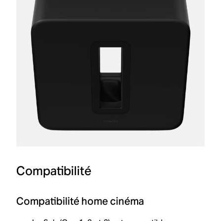
Compatibilité
Compatibilité home cinéma