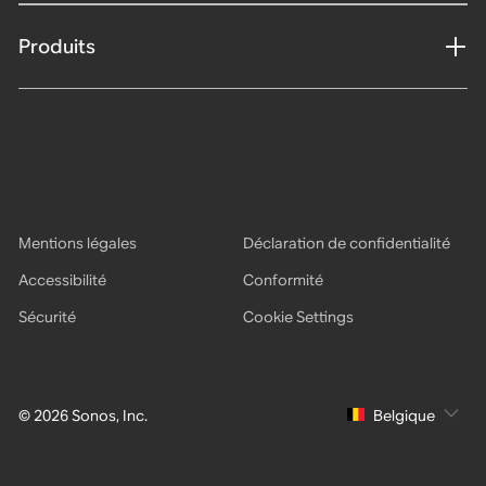
Produits
Mentions légales
Déclaration de confidentialité
Accessibilité
Conformité
Sécurité
Cookie Settings
© 2026 Sonos, Inc.
Belgique