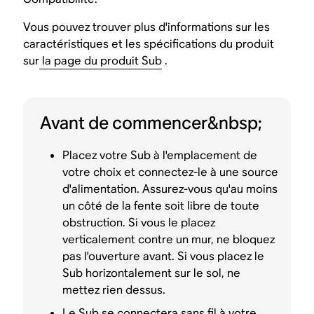
Vous pouvez trouver plus d'informations sur les
caractéristiques et les spécifications du produit
sur
la page du produit Sub
.
Avant de commencer&nbsp;
Placez votre Sub à l'emplacement de
votre choix et connectez-le à une source
d'alimentation. Assurez-vous qu'au moins
un côté de la fente soit libre de toute
obstruction. Si vous le placez
verticalement contre un mur, ne bloquez
pas l'ouverture avant. Si vous placez le
Sub horizontalement sur le sol, ne
mettez rien dessus.
Le Sub se connectera sans fil à votre