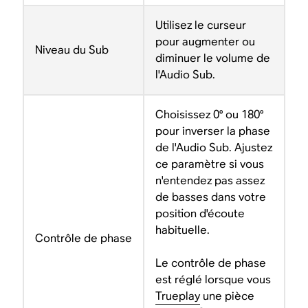
Utilisez le curseur
pour augmenter ou
Niveau du Sub
diminuer le volume de
l'Audio Sub.
Choisissez 0° ou 180°
pour inverser la phase
de l'Audio Sub. Ajustez
ce paramètre si vous
n'entendez pas assez
de basses dans votre
position d'écoute
habituelle.
Contrôle de phase
Le contrôle de phase
est réglé lorsque vous
Trueplay
une pièce