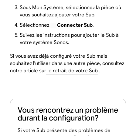
Sous Mon Système, sélectionnez la pièce où
vous souhaitez ajouter votre Sub.
Sélectionnez
Connecter Sub
.
Suivez les instructions pour ajouter le Sub à
votre système Sonos.
Si vous avez déjà configuré votre Sub mais
souhaitez l'utiliser dans une autre pièce, consultez
notre article sur
le retrait de votre Sub
.
Vous rencontrez un problème
durant la configuration?
Si votre Sub présente des problèmes de