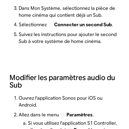
Dans Mon Système, sélectionnez la pièce de
home cinéma qui contient déjà un Sub.
Sélectionnez
Connecter un second Sub
.
Suivez les instructions pour ajouter le second
Sub à votre système de home cinéma.
Modifier les paramètres audio du
Sub
Ouvrez l'application Sonos pour iOS ou
Android.
Allez dans le menu
Paramètres
.
Si vous utilisez l'application S1 Controller,