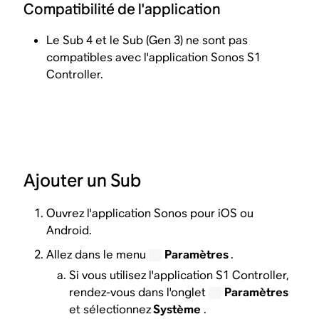
Compatibilité de l'application
Le Sub 4 et le Sub (Gen 3) ne sont pas
compatibles avec l'application Sonos S1
Controller.
Ajouter un Sub
Ouvrez l'application Sonos pour iOS ou
Android.
Allez dans le menu
Paramètres
.
Si vous utilisez l'application S1 Controller,
rendez-vous dans l'onglet
Paramètres
et sélectionnez
Système
.