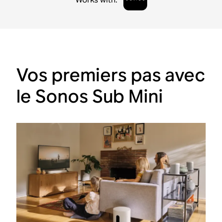
Vos premiers pas avec
le Sonos Sub Mini