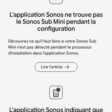
L'application Sonos ne trouve pas
le Sonos Sub Mini pendant la
configuration
Découvrez ce qu'il faut faire si votre Sonos Sub
Mini n'est pas détecté pendant le processus
d'installation dans l'application Sonos.
Lire l'article
L'application Sonos indiquant que