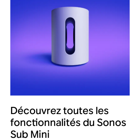
Découvrez toutes les
fonctionnalités du Sonos
Sub Mini