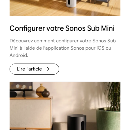
Configurer votre Sonos Sub Mini
Découvrez comment configurer votre Sonos Sub
Mini à l'aide de l'application Sonos pour iOS ou
Android.
Lire l'article