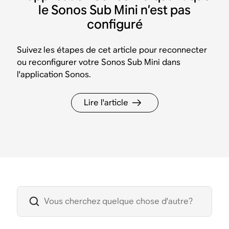
le Sonos Sub Mini n’est pas
configuré
Suivez les étapes de cet article pour reconnecter
ou reconfigurer votre Sonos Sub Mini dans
l'application Sonos.
Lire l'article