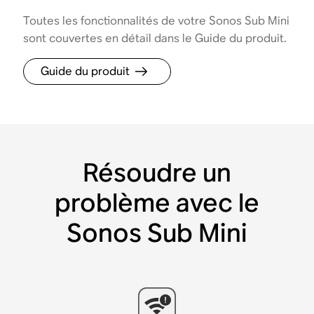
Toutes les fonctionnalités de votre Sonos Sub Mini
sont couvertes en détail dans le Guide du produit.
Guide du produit
Résoudre un
problème avec le
Sonos Sub Mini