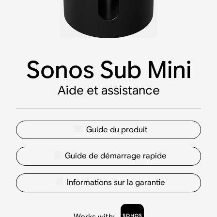
Sonos Sub Mini
Aide et assistance
Guide du produit
Guide de démarrage rapide
Informations sur la garantie
Works with
: