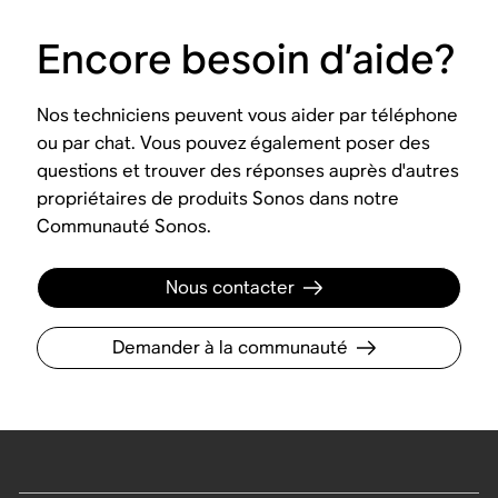
Encore besoin d’aide?
Nos techniciens peuvent vous aider par téléphone
ou par chat. Vous pouvez également poser des
questions et trouver des réponses auprès d'autres
propriétaires de produits Sonos dans notre
Communauté Sonos.
Nous contacter
Demander à la communauté