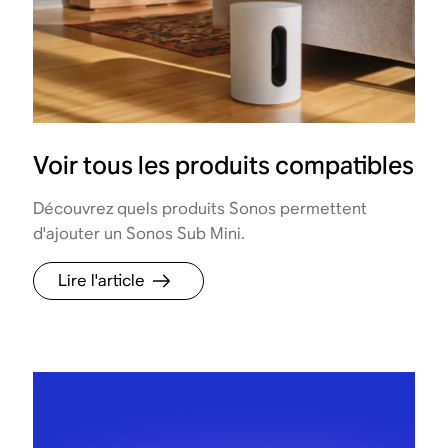
Voir tous les produits compatibles
Découvrez quels produits Sonos permettent
d'ajouter un Sonos Sub Mini.
Lire l'article