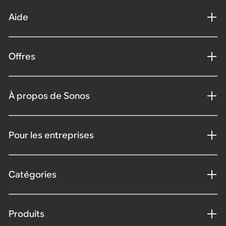
Aide
Offres
À propos de Sonos
Pour les entreprises
Catégories
Produits