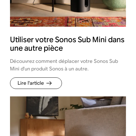
Utiliser votre Sonos Sub Mini dans
une autre pièce
Découvrez comment déplacer votre Sonos Sub
Mini d'un produit Sonos à un autre.
Lire l'article