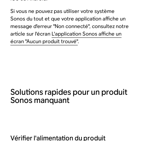
Si vous ne pouvez pas utiliser votre système
Sonos du tout et que votre application affiche un
message d'erreur "Non connecté", consultez notre
article sur l'écran
L'application Sonos affiche un
écran "Aucun produit trouvé"
.
Solutions rapides pour un produit
Sonos manquant
Vérifier l'alimentation du produit