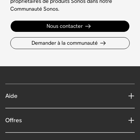
propriétaires de produits Sonos dans notre
Communauté Sonos.
Nous contacter
Demander à la communauté
Aide
Offres