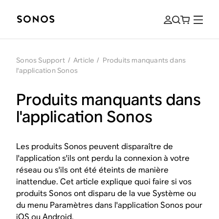
Sonos Support
/
Article
/
Produits manquants dans
l'application Sonos
Produits manquants dans
l'application Sonos
Les produits Sonos peuvent disparaître de
l'application s'ils ont perdu la connexion à votre
réseau ou s'ils ont été éteints de manière
inattendue. Cet article explique quoi faire si vos
produits Sonos ont disparu de la vue Système ou
du menu Paramètres dans l'application Sonos pour
iOS ou Android.