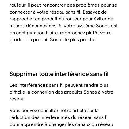
routeur, il peut rencontrer des problèmes pour se
connecter à votre réseau sans fil. Essayez de
rapprocher ce produit du routeur pour éviter de
futures déconnexions. Si votre système Sonos est
en
configuration filaire
, rapprochez plutôt votre
produit du produit Sonos le plus proche.
Supprimer toute interférence sans fil
Les interférences sans fil peuvent rendre plus
difficile la connexion des produits Sonos à votre
réseau.
Vous pouvez consulter notre article sur la
réduction des interférences du réseau sans fil
pour apprendre à changer les canaux du réseau