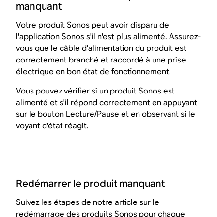
manquant
Votre produit Sonos peut avoir disparu de
l'application Sonos s'il n'est plus alimenté. Assurez-
vous que le câble d'alimentation du produit est
correctement branché et raccordé à une prise
électrique en bon état de fonctionnement.
Vous pouvez vérifier si un produit Sonos est
alimenté et s'il répond correctement en appuyant
sur le bouton Lecture/Pause et en observant si le
voyant d'état réagit.
Redémarrer le produit manquant
Suivez les étapes de notre
article sur le
redémarrage des produits Sonos
pour chaque