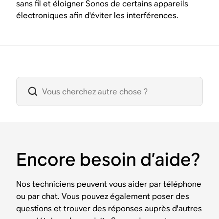
sans fil et éloigner Sonos de certains appareils
électroniques afin d'éviter les interférences.
Encore besoin d’aide?
Nos techniciens peuvent vous aider par téléphone
ou par chat. Vous pouvez également poser des
questions et trouver des réponses auprès d'autres