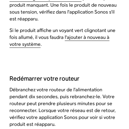
produit manquant. Une fois le produit de nouveau
sous tension, vérifiez dans l'application Sonos s'il
est réapparu.
Si le produit affiche un voyant vert clignotant une
fois allumé, il vous faudra
l'ajouter à nouveau à
votre système
.
Redémarrer votre routeur
Débranchez votre routeur de l'alimentation
pendant dix secondes, puis rebranchez-le. Votre
routeur peut prendre plusieurs minutes pour se
reconnecter. Lorsque votre réseau est de retour,
vérifiez votre application Sonos pour voir si votre
produit est réapparu.