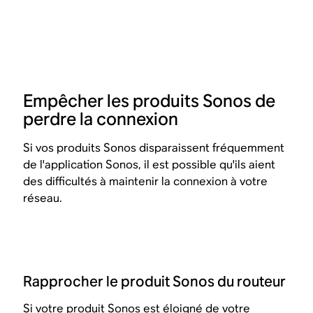
Empêcher les produits Sonos de
perdre la connexion
Si vos produits Sonos disparaissent fréquemment
de l'application Sonos, il est possible qu'ils aient
des difficultés à maintenir la connexion à votre
réseau.
Rapprocher le produit Sonos du routeur
Si votre produit Sonos est éloigné de votre