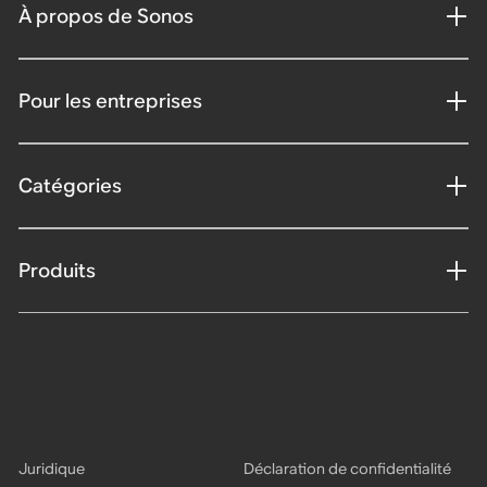
À propos de Sonos
Pour les entreprises
Catégories
Produits
Juridique
Déclaration de confidentialité