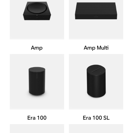
Amp
Amp Multi
Era 100
Era 100 SL