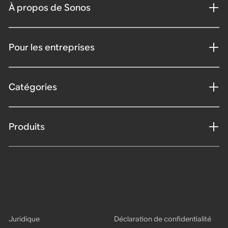
À propos de Sonos
Pour les entreprises
Catégories
Produits
Juridique
Déclaration de confidentialité