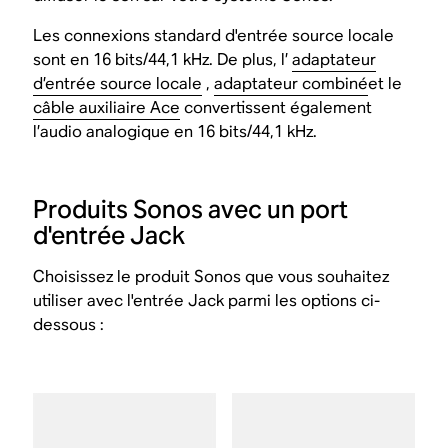
​Les connexions standard d'entrée source locale
sont en 16 bits/44,1 kHz. De plus, l’
adaptateur
d’entrée source locale
,
adaptateur combiné
et le
câble auxiliaire Ace
convertissent également
l’audio analogique en 16 bits/44,1 kHz.
Produits Sonos avec un port
d'entrée Jack
Choisissez le produit Sonos que vous souhaitez
utiliser avec l'entrée Jack parmi les options ci-
dessous :