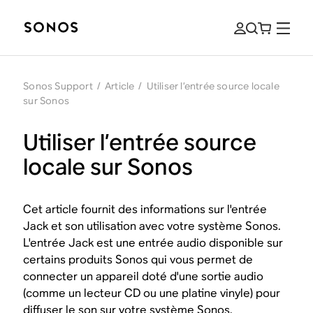
Sonos Support
/
Article
/
Utiliser l’entrée source locale
sur Sonos
Utiliser l’entrée source
locale sur Sonos
Cet article fournit des informations sur l'entrée
Jack et son utilisation avec votre système Sonos.
L'entrée Jack est une entrée audio disponible sur
certains produits Sonos qui vous permet de
connecter un appareil doté d'une sortie audio
(comme un lecteur CD ou une platine vinyle) pour
diffuser le son sur votre système Sonos.