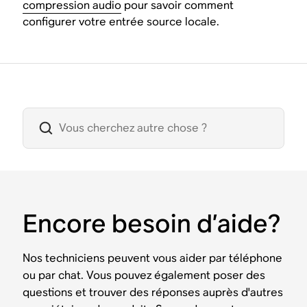
compression audio
pour savoir comment
configurer votre entrée source locale.
Encore besoin d’aide?
Nos techniciens peuvent vous aider par téléphone
ou par chat. Vous pouvez également poser des
questions et trouver des réponses auprès d'autres