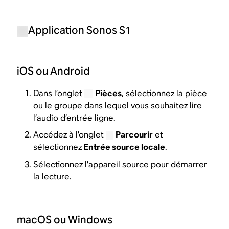
Application Sonos S1
iOS ou Android
Dans l’onglet
Pièces
, sélectionnez la pièce
ou le groupe dans lequel vous souhaitez lire
l’audio d’entrée ligne.
Accédez à l’onglet
Parcourir
et
sélectionnez
Entrée source locale
.
Sélectionnez l’appareil source pour démarrer
la lecture.
macOS ou Windows