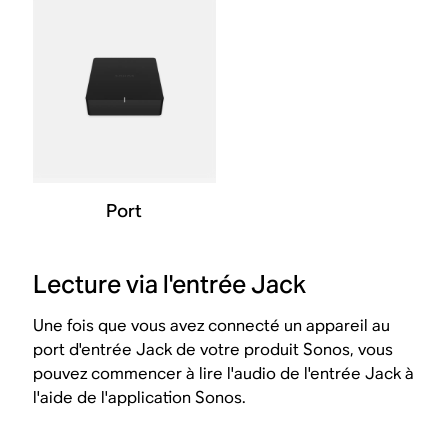
Port
Lecture via l'entrée Jack
Une fois que vous avez connecté un appareil au
port d'entrée Jack de votre produit Sonos, vous
pouvez commencer à lire l'audio de l'entrée Jack à
l'aide de l'application Sonos.