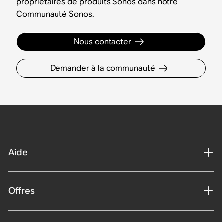
propriétaires de produits Sonos dans notre
Communauté Sonos.
Nous contacter
Demander à la communauté
Aide
Offres