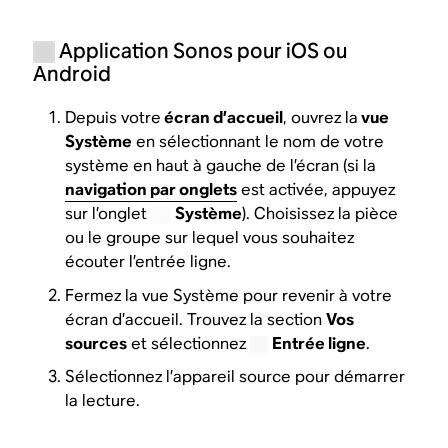
Application Sonos pour iOS ou
Android
Depuis votre
écran d’accueil
, ouvrez la
vue
Système
en sélectionnant le nom de votre
système en haut à gauche de l’écran (si la
navigation par onglets
est activée, appuyez
sur l’onglet
Système
). Choisissez la pièce
ou le groupe sur lequel vous souhaitez
écouter l’entrée ligne.
Fermez la vue Système pour revenir à votre
écran d’accueil. Trouvez la section
Vos
sources
et sélectionnez
Entrée ligne
.
Sélectionnez l’appareil source pour démarrer
la lecture.