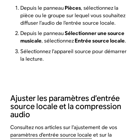
Depuis le panneau
Pièces
, sélectionnez la
pièce ou le groupe sur lequel vous souhaitez
diffuser l’audio de l’entrée source locale.
Depuis le panneau
Sélectionner une source
musicale
, sélectionnez
Entrée source locale
.
Sélectionnez l’appareil source pour démarrer
la lecture.
Ajuster les paramètres d’entrée
source locale et la compression
audio
Consultez nos articles sur l’ajustement de vos
paramètres d’entrée source locale
et sur la