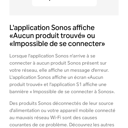
L'application Sonos affiche
«Aucun produit trouvé» ou
«Impossible de se connecter»
Lorsque l'application Sonos n'arrive à se
connecter à aucun produit Sonos présent sur
votre réseau, elle affiche un message d'erreur.
L'application Sonos affiche un écran «Aucun
produit trouvé» et l'application S1 affiche une
bannière « Impossible de se connecter à Sonos».
Des produits Sonos déconnectés de leur source
d'alimentation ou votre appareil mobile connecté
au mauvais réseau Wi-Fi sont des causes
courantes de ce problème. Découvrez les autres