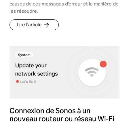
causes de ces messages d'erreur et la manière de
les résoudre.
Lire l'article
Connexion de Sonos à un
nouveau routeur ou réseau Wi-Fi