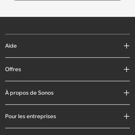
Aide
Offres
À propos de Sonos
Pour les entreprises