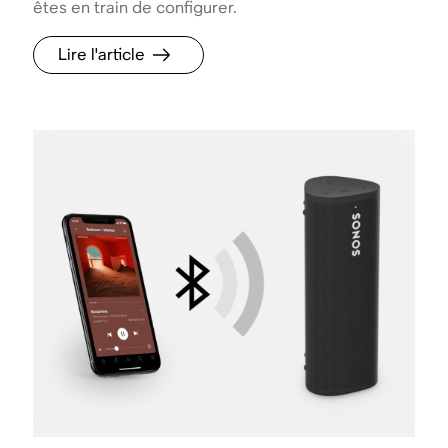
êtes en train de configurer.
Lire l'article