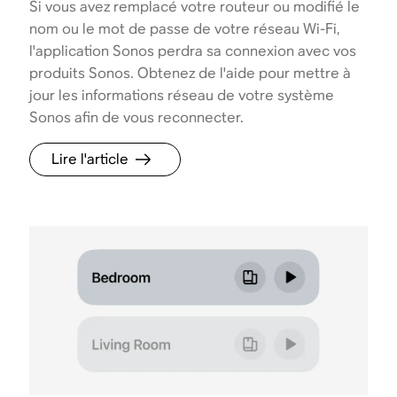
Si vous avez remplacé votre routeur ou modifié le
nom ou le mot de passe de votre réseau Wi-Fi,
l'application Sonos perdra sa connexion avec vos
produits Sonos. Obtenez de l'aide pour mettre à
jour les informations réseau de votre système
Sonos afin de vous reconnecter.
Lire l'article