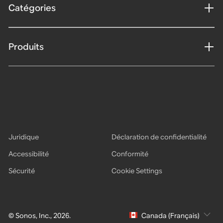
Catégories
Produits
Juridique
Déclaration de confidentialité
Accessibilité
Conformité
Sécurité
Cookie Settings
© Sonos, Inc., 2026.
Canada (Français)