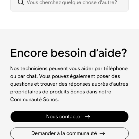
Encore besoin d’aide?
Nos techniciens peuvent vous aider par téléphone
ou par chat. Vous pouvez également poser des
questions et trouver des réponses auprès d'autres
propriétaires de produits Sonos dans notre
Communauté Sonos.
Nous contacter
Demander à la communauté