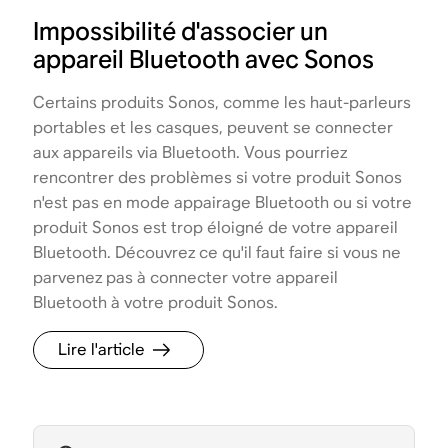
Impossibilité d'associer un
appareil Bluetooth avec Sonos
Certains produits Sonos, comme les haut-parleurs
portables et les casques, peuvent se connecter
aux appareils via Bluetooth. Vous pourriez
rencontrer des problèmes si votre produit Sonos
n'est pas en mode appairage Bluetooth ou si votre
produit Sonos est trop éloigné de votre appareil
Bluetooth. Découvrez ce qu'il faut faire si vous ne
parvenez pas à connecter votre appareil
Bluetooth à votre produit Sonos.
Lire l'article