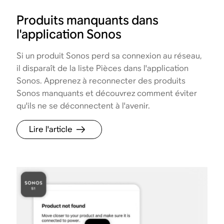
Produits manquants dans
l'application Sonos
Si un produit Sonos perd sa connexion au réseau,
il disparaît de la liste Pièces dans l'application
Sonos. Apprenez à reconnecter des produits
Sonos manquants et découvrez comment éviter
qu'ils ne se déconnectent à l'avenir.
Lire l'article