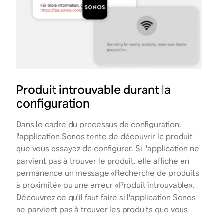
Produit introuvable durant la
configuration
Dans le cadre du processus de configuration,
l'application Sonos tente de découvrir le produit
que vous essayez de configurer. Si l'application ne
parvient pas à trouver le produit, elle affiche en
permanence un message «Recherche de produits
à proximité» ou une erreur «Produit introuvable».
Découvrez ce qu'il faut faire si l'application Sonos
ne parvient pas à trouver les produits que vous