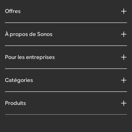
Offres
À propos de Sonos
Pour les entreprises
Catégories
Produits