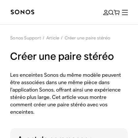
Sonos Support
/
Article
/
Créer une paire stéréo
Créer une paire stéréo
Les enceintes Sonos du même modèle peuvent
être associées dans une même pièce dans
l’application Sonos, offrant ainsi une expérience
stéréo plus large. Cet article vous montre
comment créer une paire stéréo avec vos
enceintes.