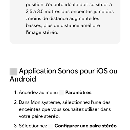
position d’écoute idéale doit se situer à
2,5 à 3,5 mètres des enceintes jumelées
: moins de distance augmente les
basses, plus de distance améliore
l’image stéréo.
Application Sonos pour iOS ou
Android
Accédez au menu
Paramètres
.
Dans Mon système, sélectionnez l’une des
enceintes que vous souhaitez utiliser dans
votre paire stéréo.
Sélectionnez
Configurer une paire stéréo