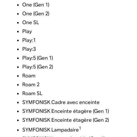
One (Gen 1)
One (Gen 2)
One SL
Play
Play:1
Play:3
Play:5 (Gen 1)
Play:5 (Gen 2)
Roam
Roam 2
Roam SL
SYMFONISK Cadre avec enceinte
SYMFONISK Enceinte étagère (Gen 1)
SYMFONISK Enceinte étagère (Gen 2)
1
SYMFONISK Lampadaire