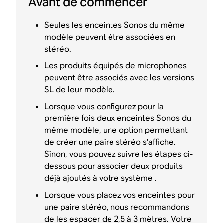
Avant de commencer
Seules les enceintes Sonos du même
modèle peuvent être associées en
stéréo.
Les produits équipés de microphones
peuvent être associés avec les versions
SL de leur modèle.
Lorsque vous configurez pour la
première fois deux enceintes Sonos du
même modèle, une option permettant
de créer une paire stéréo s’affiche.
Sinon, vous pouvez suivre les étapes ci-
dessous pour associer deux produits
déjà
ajoutés à votre système
.
Lorsque vous placez vos enceintes pour
une paire stéréo, nous recommandons
de les espacer de 2,5 à 3 mètres. Votre