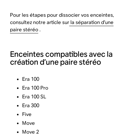
Pour les étapes pour dissocier vos enceintes,
consultez notre article sur
la séparation d’une
paire stéréo
.
Enceintes compatibles avec la
création d’une paire stéréo
Era 100
Era 100 Pro
Era 100 SL
Era 300
Five
Move
Move 2