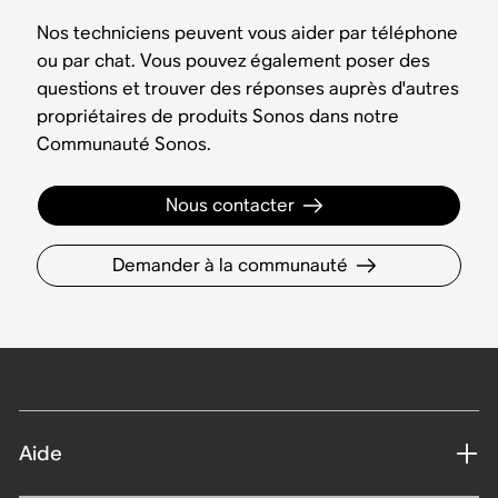
Nos techniciens peuvent vous aider par téléphone
ou par chat. Vous pouvez également poser des
questions et trouver des réponses auprès d'autres
propriétaires de produits Sonos dans notre
Communauté Sonos.
Nous contacter
Demander à la communauté
Aide