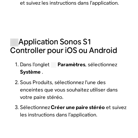
et suivez les instructions dans l’application.
Application Sonos S1
Controller pour iOS ou Android
Dans l’onglet
Paramètres
, sélectionnez
Système
.
Sous Produits, sélectionnez l’une des
enceintes que vous souhaitez utiliser dans
votre paire stéréo.
Sélectionnez
Créer une paire stéréo
et suivez
les instructions dans l’application.