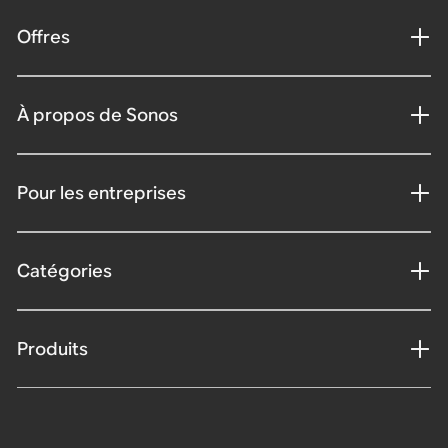
Offres
À propos de Sonos
Pour les entreprises
Catégories
Produits