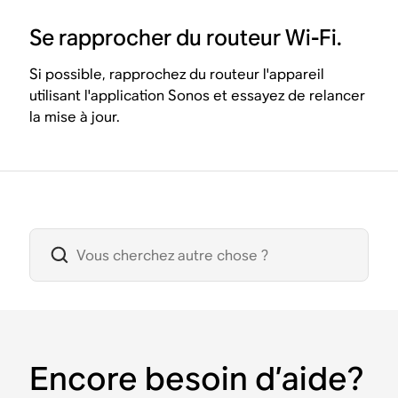
Se rapprocher du routeur Wi-Fi.
Si possible, rapprochez du routeur l'appareil
utilisant l'application Sonos et essayez de relancer
la mise à jour.
Encore besoin d’aide?