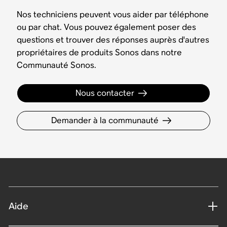
Nos techniciens peuvent vous aider par téléphone
ou par chat. Vous pouvez également poser des
questions et trouver des réponses auprès d'autres
propriétaires de produits Sonos dans notre
Communauté Sonos.
Nous contacter
Demander à la communauté
Aide