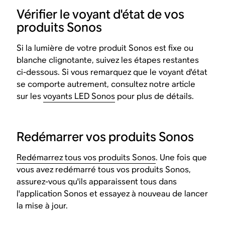
Vérifier le voyant d'état de vos
produits Sonos
Si la lumière de votre produit Sonos est fixe ou
blanche clignotante, suivez les étapes restantes
ci-dessous. Si vous remarquez que le voyant d'état
se comporte autrement, consultez notre article
sur les
voyants LED Sonos
pour plus de détails.
Redémarrer vos produits Sonos
Redémarrez tous vos produits Sonos
. Une fois que
vous avez redémarré tous vos produits Sonos,
assurez-vous qu'ils apparaissent tous dans
l'application Sonos et essayez à nouveau de lancer
la mise à jour.