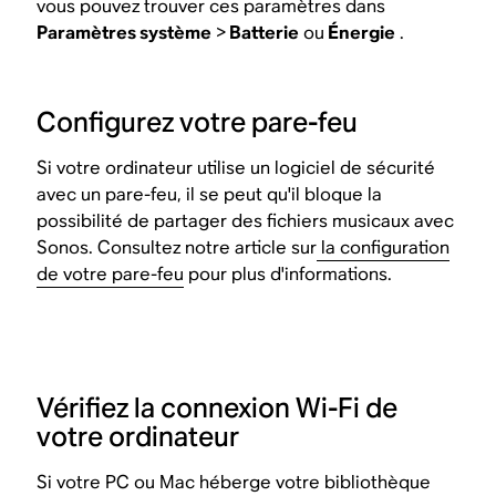
vous pouvez trouver ces paramètres dans
Paramètres système
>
Batterie
ou
Énergie
.
Configurez votre pare-feu
Si votre ordinateur utilise un logiciel de sécurité
avec un pare-feu, il se peut qu'il bloque la
possibilité de partager des fichiers musicaux avec
Sonos. Consultez notre article sur
la configuration
de votre pare-feu
pour plus d'informations.
Vérifiez la connexion Wi-Fi de
votre ordinateur
Si votre PC ou Mac héberge votre bibliothèque