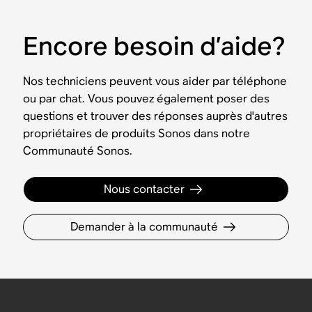
Encore besoin d’aide?
Nos techniciens peuvent vous aider par téléphone
ou par chat. Vous pouvez également poser des
questions et trouver des réponses auprès d'autres
propriétaires de produits Sonos dans notre
Communauté Sonos.
Nous contacter
Demander à la communauté