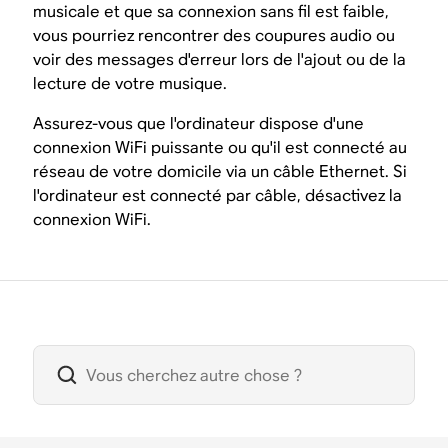
musicale et que sa connexion sans fil est faible,
vous pourriez rencontrer des coupures audio ou
voir des messages d'erreur lors de l'ajout ou de la
lecture de votre musique.
Assurez-vous que l'ordinateur dispose d'une
connexion WiFi puissante ou qu'il est connecté au
réseau de votre domicile via un câble Ethernet. Si
l'ordinateur est connecté par câble, désactivez la
connexion WiFi.