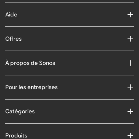
Aide
Offres
À propos de Sonos
Pour les entreprises
Catégories
Produits