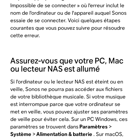
Impossible de se connecter » où l'erreur inclut le
nom de l'ordinateur ou de l'appareil auquel Sonos
essaie de se connecter. Voici quelques étapes
courantes que vous pouvez suivre pour résoudre
cette erreur.
Assurez-vous que votre PC, Mac
ou lecteur NAS est allumé
Si l'ordinateur ou le lecteur NAS est éteint ou en
veille, Sonos ne pourra pas accéder aux fichiers
de votre bibliothèque musicale. Si votre musique
est interrompue parce que votre ordinateur se
met en veille, vous pouvez ajuster ses paramètres
de veille pour éviter cela. Sur un PC Windows, ces
paramètres se trouvent dans
Paramètres
>
Système
>
Alimentation & batterie
. Sur macOS,