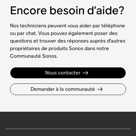
Encore besoin d’aide?
Nos techniciens peuvent vous aider par téléphone
ou par chat. Vous pouvez également poser des
questions et trouver des réponses auprès d'autres
propriétaires de produits Sonos dans notre
Communauté Sonos.
Nous contacter
Demander à la communauté