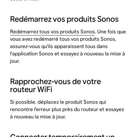
Redémarrez vos produits Sonos
Redémarrez tous vos produits Sonos
. Une fois que
vous avez redémarré tous vos produits Sonos,
assurez-vous qu'ils apparaissent tous dans
l'application Sonos et essayez à nouveau la mise à
jour.
Rapprochez-vous de votre
routeur WiFi
Si possible, déplacez le produit Sonos qui
rencontre l'erreur plus près du routeur et essayez
à nouveau la mise à jour.