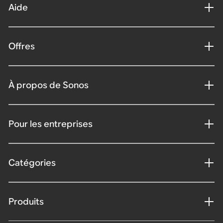
Aide
Offres
À propos de Sonos
Pour les entreprises
Catégories
Produits