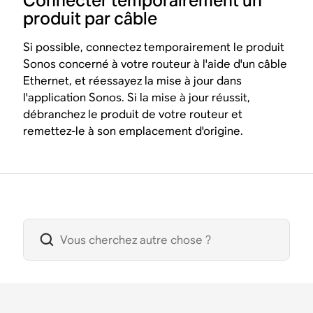
Connecter temporairement un
produit par câble
Si possible, connectez temporairement le produit
Sonos concerné à votre routeur à l'aide d'un câble
Ethernet, et réessayez la mise à jour dans
l'application Sonos. Si la mise à jour réussit,
débranchez le produit de votre routeur et
remettez-le à son emplacement d'origine.