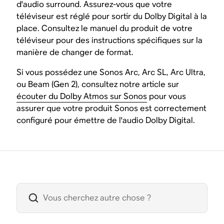
d'audio surround. Assurez-vous que votre
téléviseur est réglé pour sortir du Dolby Digital à la
place. Consultez le manuel du produit de votre
téléviseur pour des instructions spécifiques sur la
manière de changer de format.
Si vous possédez une Sonos Arc, Arc SL, Arc Ultra,
ou Beam (Gen 2), consultez notre article sur
écouter du Dolby Atmos sur Sonos
pour vous
assurer que votre produit Sonos est correctement
configuré pour émettre de l'audio Dolby Digital.