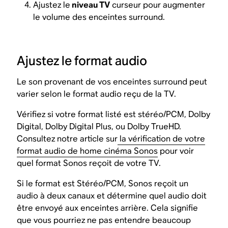
Ajustez le
niveau TV
curseur pour augmenter
le volume des enceintes surround.
Ajustez le format audio
Le son provenant de vos enceintes surround peut
varier selon le format audio reçu de la TV.
Vérifiez si votre format listé est stéréo/PCM, Dolby
Digital, Dolby Digital Plus, ou Dolby TrueHD.
Consultez notre article sur
la vérification de votre
format audio de home cinéma Sonos
pour voir
quel format Sonos reçoit de votre TV.
Si le format est Stéréo/PCM, Sonos reçoit un
audio à deux canaux et détermine quel audio doit
être envoyé aux enceintes arrière. Cela signifie
que vous pourriez ne pas entendre beaucoup