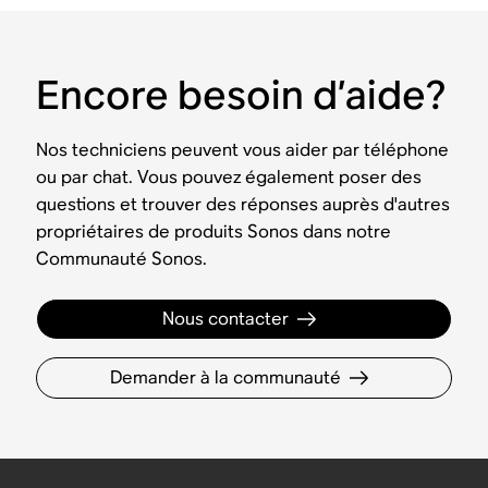
Encore besoin d’aide?
Nos techniciens peuvent vous aider par téléphone
ou par chat. Vous pouvez également poser des
questions et trouver des réponses auprès d'autres
propriétaires de produits Sonos dans notre
Communauté Sonos.
Nous contacter
Demander à la communauté