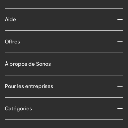
Aide
Offres
À propos de Sonos
Pour les entreprises
Catégories