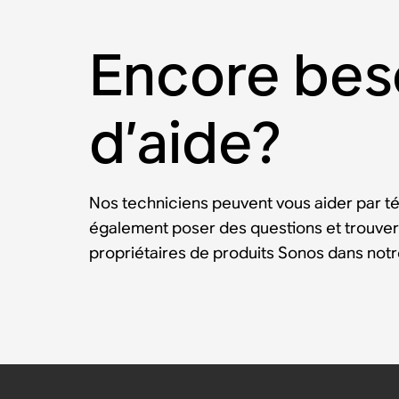
Encore bes
d’aide?
Nos techniciens peuvent vous aider par t
également poser des questions et trouver
propriétaires de produits Sonos dans no