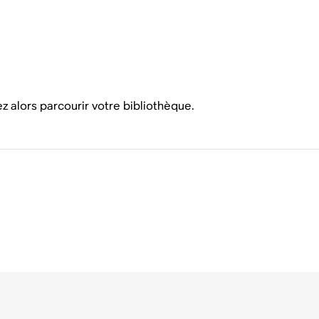
z alors parcourir votre bibliothèque.