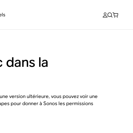
els
 dans la
une version ultérieure, vous pouvez voir une
 étapes pour donner à Sonos les permissions