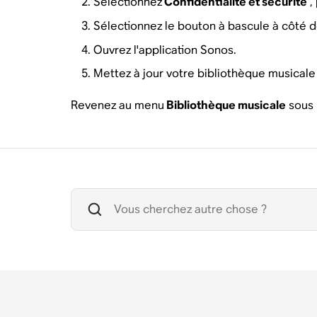
Sélectionnez
Confidentialité et sécurité
, 
Sélectionnez le bouton à bascule à côté 
Ouvrez l'application Sonos.
Mettez à jour votre bibliothèque musicale 
Revenez au menu
Bibliothèque musicale
sous 